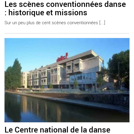
Les scènes conventionnées danse
: historique et missions
Sur un peu plus de cent scènes conventionnées [...]
En savoir plus
Le Centre national de la danse