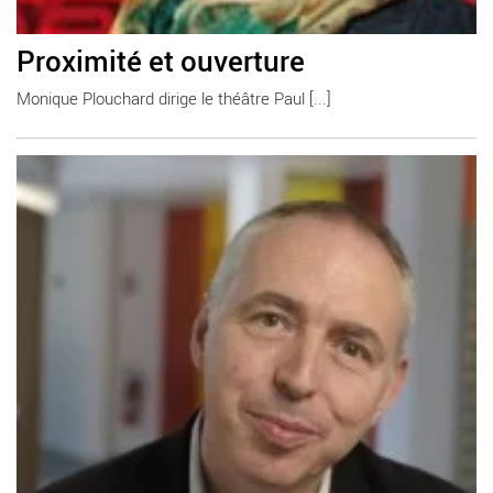
Proximité et ouverture
Monique Plouchard dirige le théâtre Paul [...]
En savoir plus