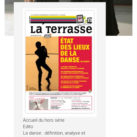
Accueil du hors série
Edito
La danse : définition, analyse et