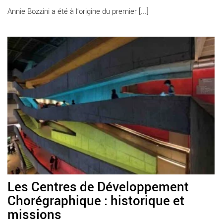
Annie Bozzini a été à l’origine du premier [...]
En savoir plus
Les Centres de Développement
Chorégraphique : historique et
missions