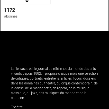
1172
abonnés
La Terrasse est le journal de référence du monde des arts
vivants depuis 1992. Il propose chaque mois une sélection
de critiques, portraits, entretiens, articles, focus, dossiers
dans les domaines du théâtre, du cirque contemporain, de
la danse, de la marionnette, de l’opéra, de la musique
classique, du jazz, des musiques du monde et de la
chanson.
Théâtre