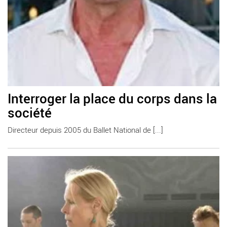
Interroger la place du corps dans la
société
Directeur depuis 2005 du Ballet National de [...]
En savoir plus