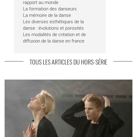
rapport au monde
La formation des danseurs
La mémoire de la danse
Les diverses esthétiques de la
danse : évolutions et porosités
Les modalités de création et de
diffusion de la danse en france
TOUS LES ARTICLES DU HORS-SÉRIE
En savoir plus