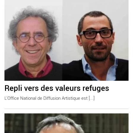
Repli vers des valeurs refuges
L’Office National de Diffusion Artistique est [...]
En savoir plus