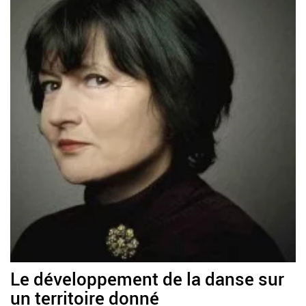
Le développement de la danse sur
un territoire donné