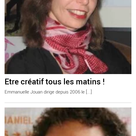
Etre créatif tous les matins !
Emmanuelle Jouan dirige depuis 2006 le [...]
En savoir plus