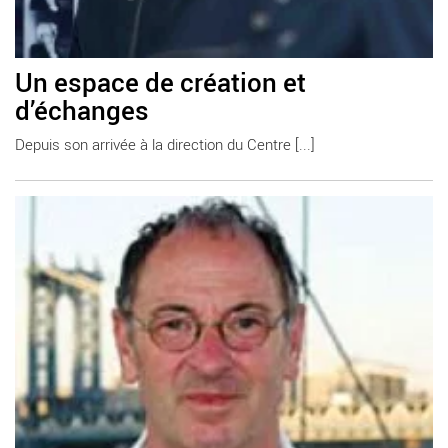
Un espace de création et
d’échanges
Depuis son arrivée à la direction du Centre [...]
En savoir plus