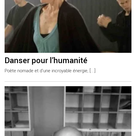
Danser pour l’humanité
Poète nomade et d’une incroyable énergie, [...]
En savoir plus