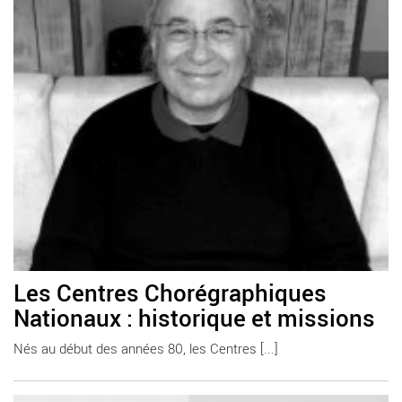
Les Centres Chorégraphiques
Nationaux : historique et missions
Nés au début des années 80, les Centres [...]
En savoir plus