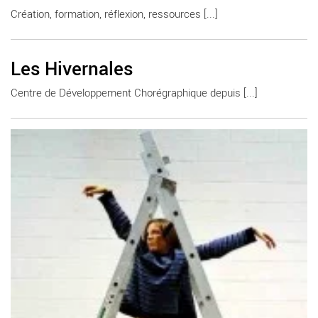
Création, formation, réflexion, ressources [...]
En savoir plus
Les Hivernales
Centre de Développement Chorégraphique depuis [...]
En savoir plus