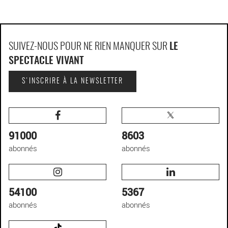
SUIVEZ-NOUS POUR NE RIEN MANQUER SUR
LE
SPECTACLE VIVANT
S'INSCRIRE À LA NEWSLETTER
91000
8603
abonnés
abonnés
54100
5367
abonnés
abonnés