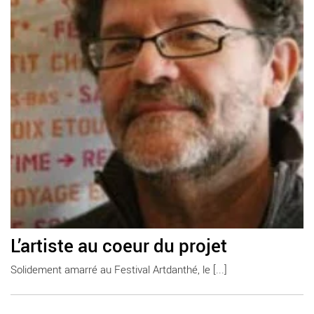
L’artiste au coeur du projet
Solidement amarré au Festival Artdanthé, le [...]
En savoir plus