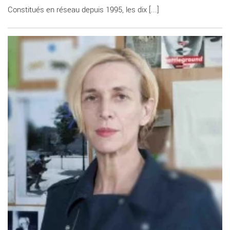
Constitués en réseau depuis 1995, les dix [...]
En savoir plus