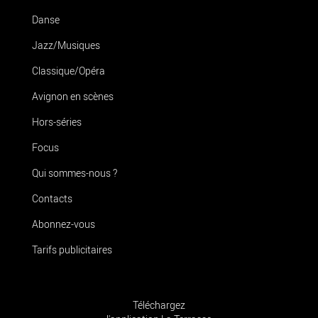
Danse
Jazz/Musiques
Classique/Opéra
Avignon en scènes
Hors-séries
Focus
Qui sommes-nous ?
Contacts
Abonnez-vous
Tarifs publicitaires
Téléchargez