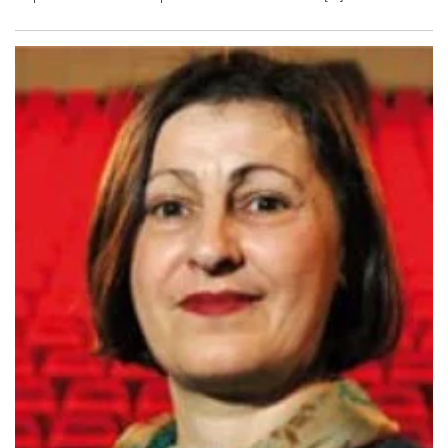
En savoir plus