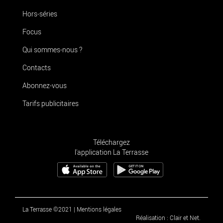
Hors-séries
Focus
Qui sommes-nous ?
Contacts
Abonnez-vous
Tarifs publicitaires
Téléchargez
l'application La Terrasse
La Terrasse ©2021
|
Mentions légales
Réalisation : Clair et Net.