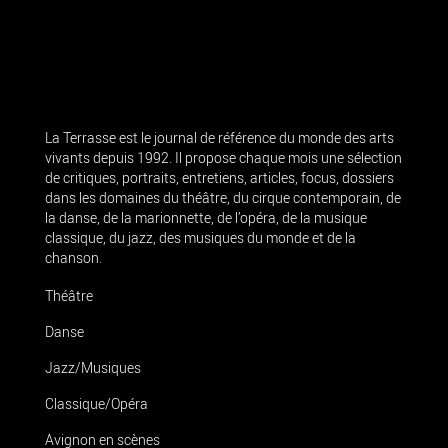
La Terrasse est le journal de référence du monde des arts
vivants depuis 1992. Il propose chaque mois une sélection
de critiques, portraits, entretiens, articles, focus, dossiers
dans les domaines du théâtre, du cirque contemporain, de
la danse, de la marionnette, de l’opéra, de la musique
classique, du jazz, des musiques du monde et de la
chanson.
Théâtre
Danse
Jazz/Musiques
Classique/Opéra
Avignon en scènes