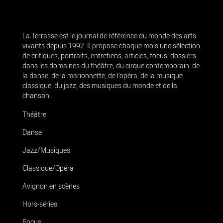
La Terrasse est le journal de référence du monde des arts
vivants depuis 1992. Il propose chaque mois une sélection
de critiques, portraits, entretiens, articles, focus, dossiers
dans les domaines du théâtre, du cirque contemporain, de
la danse, de la marionnette, de l’opéra, de la musique
classique, du jazz, des musiques du monde et de la
chanson.
Théâtre
Danse
Jazz/Musiques
Classique/Opéra
Avignon en scènes
Hors-séries
Focus