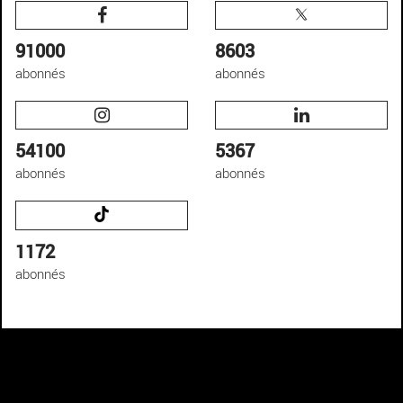
91000
8603
abonnés
abonnés
54100
5367
abonnés
abonnés
1172
abonnés