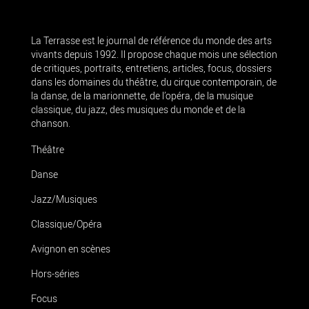
La Terrasse est le journal de référence du monde des arts
vivants depuis 1992. Il propose chaque mois une sélection
de critiques, portraits, entretiens, articles, focus, dossiers
dans les domaines du théâtre, du cirque contemporain, de
la danse, de la marionnette, de l’opéra, de la musique
classique, du jazz, des musiques du monde et de la
chanson.
Théâtre
Danse
Jazz/Musiques
Classique/Opéra
Avignon en scènes
Hors-séries
Focus