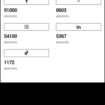
91000
8603
abonnés
abonnés
54100
5367
abonnés
abonnés
1172
abonnés