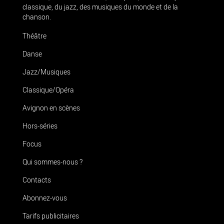
classique, du jazz, des musiques du monde et de la
chanson.
Théâtre
Danse
Jazz/Musiques
Classique/Opéra
Avignon en scènes
Hors-séries
Focus
Qui sommes-nous ?
Contacts
Abonnez-vous
Tarifs publicitaires