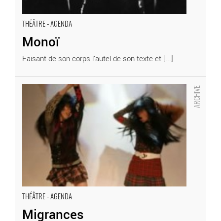
THÉÂTRE - AGENDA
Monoï
Faisant de son corps l’autel de son texte et [...]
Migrances - Critique sortie Théâtre
THÉÂTRE - AGENDA
Migrances