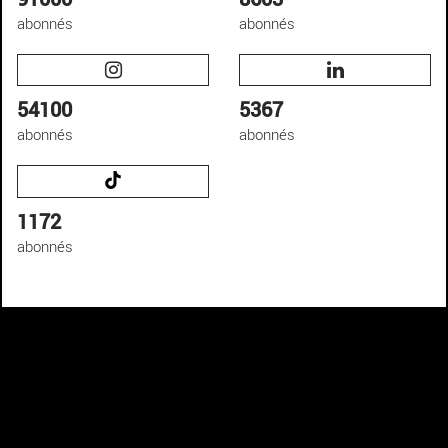
abonnés
abonnés
54100
5367
abonnés
abonnés
1172
abonnés