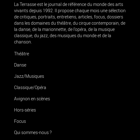
La Terrasse est le journal de référence du monde des arts
vivants depuis 1992. Il propose chaque mois une sélection
de critiques, portraits, entretiens, articles, focus, dossiers
dans les domaines du théâtre, du cirque contemporain, de
la danse, de la marionnette, de l’opéra, de la musique
classique, du jazz, des musiques du monde et de la
chanson.
Théâtre
Danse
Jazz/Musiques
Classique/Opéra
Avignon en scènes
Hors-séries
Focus
Qui sommes-nous ?