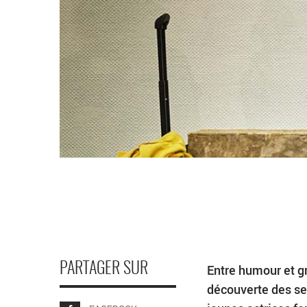
PARTAGER SUR
Entre humour et gr
découverte des s