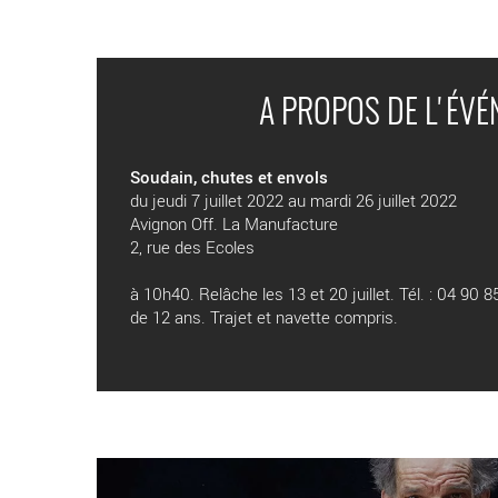
A PROPOS DE L'ÉV
Soudain, chutes et envols
du jeudi 7 juillet 2022 au mardi 26 juillet 2022
Avignon Off. La Manufacture
2, rue des Ecoles
à 10h40. Relâche les 13 et 20 juillet. Tél. : 04 90 8
de 12 ans. Trajet et navette compris.