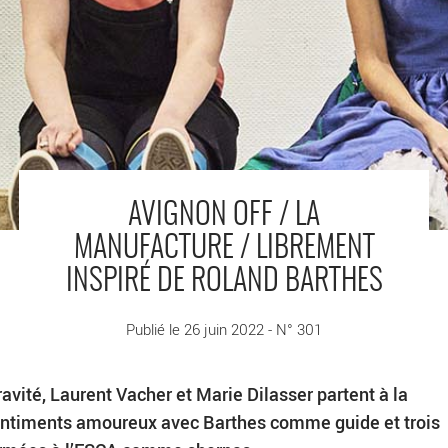
AVIGNON OFF / LA
MANUFACTURE / LIBREMENT
INSPIRÉ DE ROLAND BARTHES
Publié le 26 juin 2022 - N° 301
avité, Laurent Vacher et Marie Dilasser partent à la
entiments amoureux avec Barthes comme guide et trois