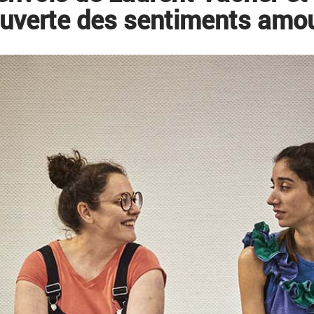
uverte des sentiments amo