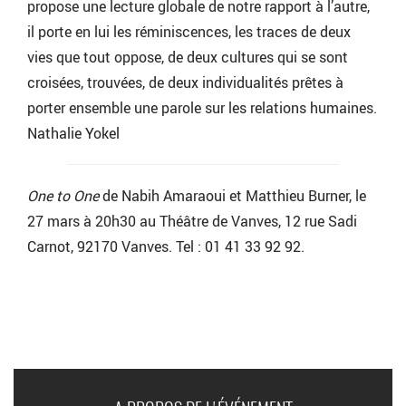
propose une lecture globale de notre rapport à l’autre,
il porte en lui les réminiscences, les traces de deux
vies que tout oppose, de deux cultures qui se sont
croisées, trouvées, de deux individualités prêtes à
porter ensemble une parole sur les relations humaines.
Nathalie Yokel
One to One
de Nabih Amaraoui et Matthieu Burner, le
27 mars à 20h30 au Théâtre de Vanves, 12 rue Sadi
Carnot, 92170 Vanves. Tel : 01 41 33 92 92.