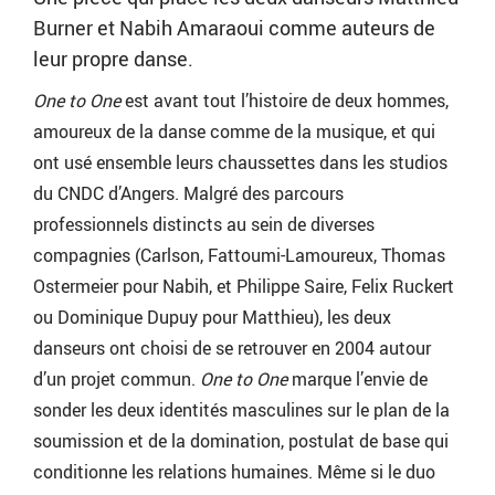
Burner et Nabih Amaraoui comme auteurs de
leur propre danse.
One to One
est avant tout l’histoire de deux hommes,
amoureux de la danse comme de la musique, et qui
ont usé ensemble leurs chaussettes dans les studios
du CNDC d’Angers. Malgré des parcours
professionnels distincts au sein de diverses
compagnies (Carlson, Fattoumi-Lamoureux, Thomas
Ostermeier pour Nabih, et Philippe Saire, Felix Ruckert
ou Dominique Dupuy pour Matthieu), les deux
danseurs ont choisi de se retrouver en 2004 autour
d’un projet commun.
One to One
marque l’envie de
sonder les deux identités masculines sur le plan de la
soumission et de la domination, postulat de base qui
conditionne les relations humaines. Même si le duo