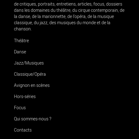
de critiques, portraits, entretiens, articles, focus, dossiers
dans les domaines du théâtre, du cirque contemporain, de
la danse, de la marionnette, de l’opéra, de la musique
classique, du jazz, des musiques du monde et de la
chanson.
Théâtre
Danse
Jazz/Musiques
Classique/Opéra
Avignon en scènes
Hors-séries
Focus
Qui sommes-nous ?
Contacts