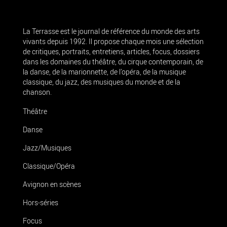
La Terrasse est le journal de référence du monde des arts
vivants depuis 1992. Il propose chaque mois une sélection
de critiques, portraits, entretiens, articles, focus, dossiers
dans les domaines du théâtre, du cirque contemporain, de
la danse, de la marionnette, de l’opéra, de la musique
classique, du jazz, des musiques du monde et de la
chanson.
Théâtre
Danse
Jazz/Musiques
Classique/Opéra
Avignon en scènes
Hors-séries
Focus