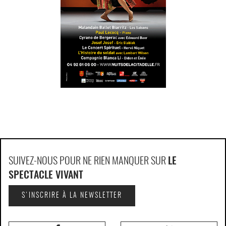
SUIVEZ-NOUS POUR NE RIEN MANQUER SUR
LE
SPECTACLE VIVANT
S'INSCRIRE À LA NEWSLETTER