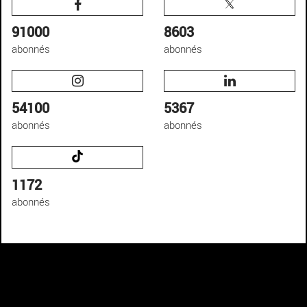
91000
8603
abonnés
abonnés
54100
5367
abonnés
abonnés
1172
abonnés