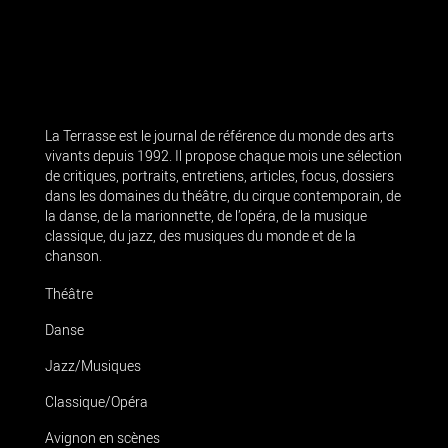
La Terrasse est le journal de référence du monde des arts
vivants depuis 1992. Il propose chaque mois une sélection
de critiques, portraits, entretiens, articles, focus, dossiers
dans les domaines du théâtre, du cirque contemporain, de
la danse, de la marionnette, de l’opéra, de la musique
classique, du jazz, des musiques du monde et de la
chanson.
Théâtre
Danse
Jazz/Musiques
Classique/Opéra
Avignon en scènes