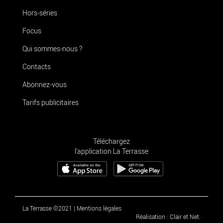
Hors-séries
Focus
Qui sommes-nous ?
Contacts
Abonnez-vous
Tarifs publicitaires
Téléchargez
l'application La Terrasse
La Terrasse ©2021
|
Mentions légales
Réalisation : Clair et Net.