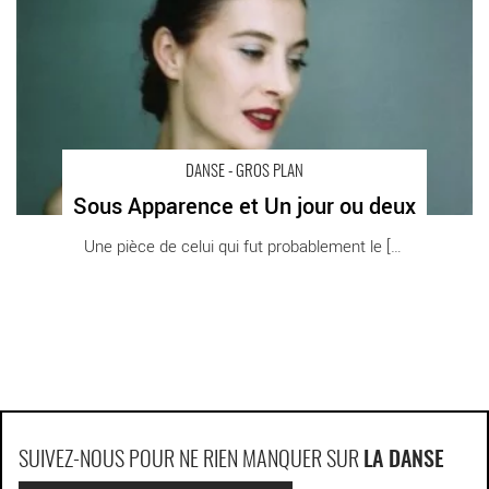
DANSE - GROS PLAN
Sous Apparence et Un jour ou deux
Une pièce de celui qui fut probablement le [...]
SUIVEZ-NOUS POUR NE RIEN MANQUER SUR
LA DANSE