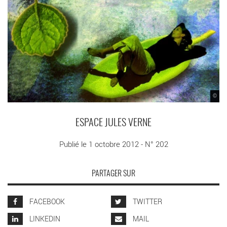
©
ESPACE JULES VERNE
Publié le 1 octobre 2012 - N° 202
PARTAGER SUR
FACEBOOK
TWITTER
LINKEDIN
MAIL