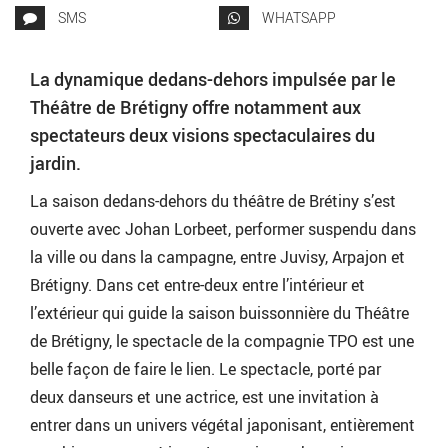
SMS
WHATSAPP
La dynamique dedans-dehors impulsée par le
Théâtre de Brétigny offre notamment aux
spectateurs deux visions spectaculaires du
jardin.
La saison dedans-dehors du théâtre de Brétiny s’est
ouverte avec Johan Lorbeet, performer suspendu dans
la ville ou dans la campagne, entre Juvisy, Arpajon et
Brétigny. Dans cet entre-deux entre l’intérieur et
l’extérieur qui guide la saison buissonnière du Théâtre
de Brétigny, le spectacle de la compagnie TPO est une
belle façon de faire le lien. Le spectacle, porté par
deux danseurs et une actrice, est une invitation à
entrer dans un univers végétal japonisant, entièrement