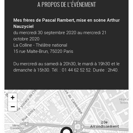
A PROPOS DE L'ÉVÉNEMENT
Mes frères de Pascal Rambert, mise en scène Arthur
Nauzyciel
du mercredi 30 septembre 2020 au mercredi 21
octobre 2020
La Colline - Théâtre national
15 rue Malte-Brun, 75020 Paris
Du mercredi au samedi à 20h30, le mardi à 19h30 et le
dimanche à 15h30. Tél. : 01 44 62 52 52. Durée : 2h40.
+
−