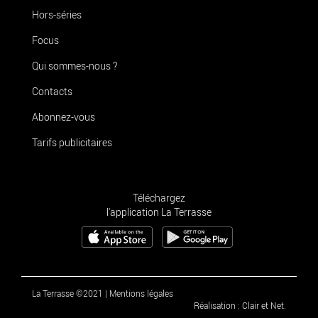
Hors-séries
Focus
Qui sommes-nous ?
Contacts
Abonnez-vous
Tarifs publicitaires
Téléchargez
l'application La Terrasse
La Terrasse ©2021
|
Mentions légales
Réalisation : Clair et Net.