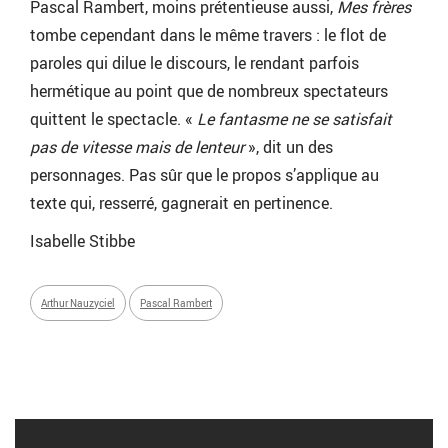
Pascal Rambert, moins prétentieuse aussi,
Mes frères
tombe cependant dans le même travers : le flot de
paroles qui dilue le discours, le rendant parfois
hermétique au point que de nombreux spectateurs
quittent le spectacle. «
Le fantasme ne se satisfait
pas de vitesse mais de lenteur
», dit un des
personnages. Pas sûr que le propos s’applique au
texte qui, resserré, gagnerait en pertinence.
Isabelle Stibbe
Arthur Nauzyciel
Pascal Rambert