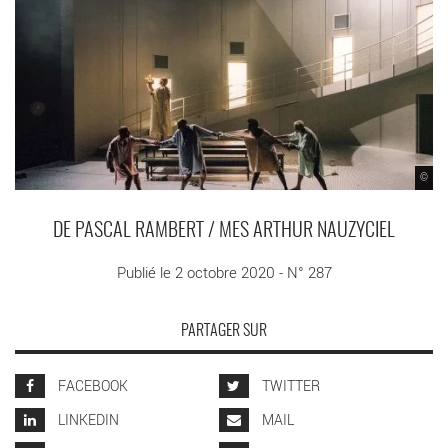
©
DE PASCAL RAMBERT / MES ARTHUR NAUZYCIEL
Publié le 2 octobre 2020 - N° 287
PARTAGER SUR
FACEBOOK
TWITTER
LINKEDIN
MAIL