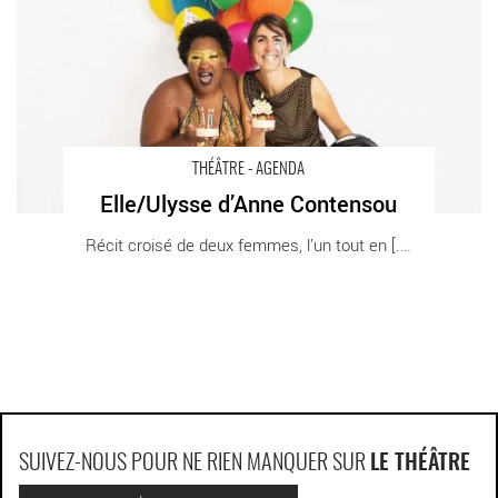
THÉÂTRE - AGENDA
Elle/Ulysse d’Anne Contensou
Récit croisé de deux femmes, l’un tout en [...]
SUIVEZ-NOUS POUR NE RIEN MANQUER SUR
LE THÉÂTRE