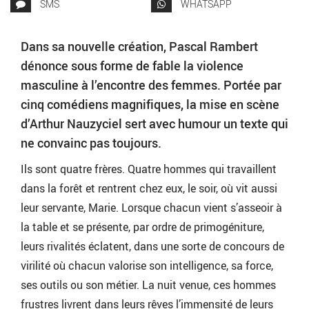
SMS
WHATSAPP
Dans sa nouvelle création, Pascal Rambert
dénonce sous forme de fable la violence
masculine à l’encontre des femmes. Portée par
cinq comédiens magnifiques, la mise en scène
d’Arthur Nauzyciel sert avec humour un texte qui
ne convainc pas toujours.
Ils sont quatre frères. Quatre hommes qui travaillent
dans la forêt et rentrent chez eux, le soir, où vit aussi
leur servante, Marie. Lorsque chacun vient s’asseoir à
la table et se présente, par ordre de primogéniture,
leurs rivalités éclatent, dans une sorte de concours de
virilité où chacun valorise son intelligence, sa force,
ses outils ou son métier. La nuit venue, ces hommes
frustres livrent dans leurs rêves l’immensité de leurs