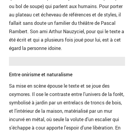
ou bol de soupe) qui parlent aux humains. Pour porter
au plateau cet écheveau de références et de styles, il
fallait sans doute un familier du théâtre de Pascal
Rambert. Son ami Arthur Nauzyciel, pour qui le texte a
été écrit et qui a plusieurs fois joué pour lui, est à cet
égard la personne idoine.
Entre onirisme et naturalisme
Sa mise en scène épouse le texte et se joue des
oxymores. Il ose le contraste entre l’univers de la forêt,
symbolisé à jardin par un entrelacs de troncs de bois,
et l’intérieur de la maison, matérialisé par un mur
incurvé en métal, où seule la volute d’un escalier qui
s’échappe à cour apporte l’espoir d’une libération. En