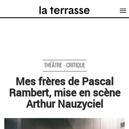
Tog
nav
THÉÂTRE - CRITIQUE
Mes frères de Pascal
Rambert, mise en scène
Arthur Nauzyciel