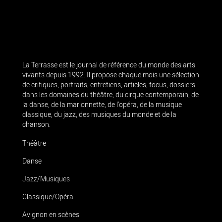
La Terrasse est le journal de référence du monde des arts
vivants depuis 1992. Il propose chaque mois une sélection
de critiques, portraits, entretiens, articles, focus, dossiers
dans les domaines du théâtre, du cirque contemporain, de
la danse, de la marionnette, de l’opéra, de la musique
classique, du jazz, des musiques du monde et de la
chanson.
Théâtre
Danse
Jazz/Musiques
Classique/Opéra
Avignon en scènes