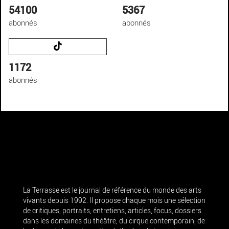
54100
5367
abonnés
abonnés
1172
abonnés
La Terrasse est le journal de référence du monde des arts
vivants depuis 1992. Il propose chaque mois une sélection
de critiques, portraits, entretiens, articles, focus, dossiers
dans les domaines du théâtre, du cirque contemporain, de