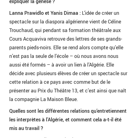
expliquer la genèse ?
Lanna Prawidlo et Yanis Dimaa :
L’idée de créer un
spectacle sur la diaspora algérienne vient de Céline
Trouchaud, qui pendant sa formation théâtrale aux
Cours Acquaviva retrouve des lettres de ses grands-
parents pieds-noirs. Elle se rend alors compte qu’elle
n’est pas la seule de l’école – où nous avons nous
aussi été formés – à avoir un lien à l’Algérie. Elle
décide avec plusieurs élèves de créer un spectacle sur
cette relation à ce pays avec comme but de le
présenter au Prix du Théâtre 13, et c’est ainsi que naît
la compagnie La Maison Bleue.
Quelles sont les différentes relations qu’entretiennent
les interprètes à l’Algérie, et comment cela a-t-il été
mis au travail ?