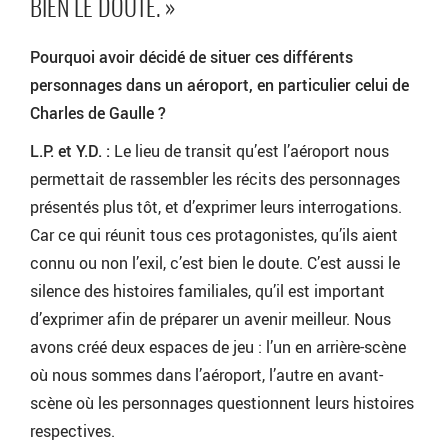
BIEN LE DOUTE. »
Pourquoi avoir décidé de situer ces différents
personnages dans un aéroport, en particulier celui de
Charles de Gaulle ?
L.P. et Y.D. :
Le lieu de transit qu’est l’aéroport nous
permettait de rassembler les récits des personnages
présentés plus tôt, et d’exprimer leurs interrogations.
Car ce qui réunit tous ces protagonistes, qu’ils aient
connu ou non l’exil, c’est bien le doute. C’est aussi le
silence des histoires familiales, qu’il est important
d’exprimer afin de préparer un avenir meilleur. Nous
avons créé deux espaces de jeu : l’un en arrière-scène
où nous sommes dans l’aéroport, l’autre en avant-
scène où les personnages questionnent leurs histoires
respectives.