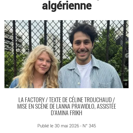
algérienne
©
LA FACTORY / TEXTE DE CÉLINE TROUCHAUD /
MISE EN SCÈNE DE LANNA PRAWIDLO, ASSISTÉE
D’AMINA FRIKH
Publié le 30 mai 2026 - N° 345