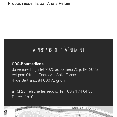
Propos recueillis par Anaïs Heluin
A PROPOS DE L'ÉVÉNEMENT
CDG-Boumédiène
du vendredi 3 juillet 2026 au samedi 25 juillet 2026
Avignon Off. La Factory – Salle Tomasi
4 rue Bertrand, 84 000 Avignon
à 16h20, relâche les jeudis. Tel : 09 74 74 64 90.
Durée : 1h10.
+