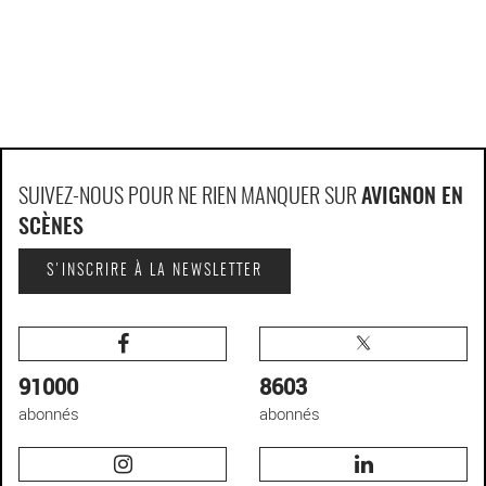
SUIVEZ-NOUS POUR NE RIEN MANQUER SUR
AVIGNON EN
SCÈNES
S'INSCRIRE À LA NEWSLETTER
91000
8603
abonnés
abonnés