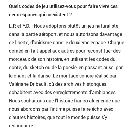
Quels codes de jeu utilisez-vous pour faire vivre ces
deux espaces qui coexistent ?
L.P. et Y.D. :
Nous adoptons plutôt un jeu naturaliste
dans la partie aéroport, et nous autorisons davantage
de liberté, d’onirisme dans le deuxième espace. Chaque
comédien fait appel aux autres pour reconstituer des
morceaux de son histoire, en utilisant les codes du
conte, du sketch ou de la poésie, en passant aussi par
le chant et la danse. Le montage sonore réalisé par
Valériane Dribault, où des archives historiques
cohabitent avec des enregistrements d’ambiances.
Nous souhaitons que l’histoire franco-algérienne que
nous abordons par l’intime puisse faire écho avec
d’autres histoires, que tout le monde puisse s’y
reconnaître.