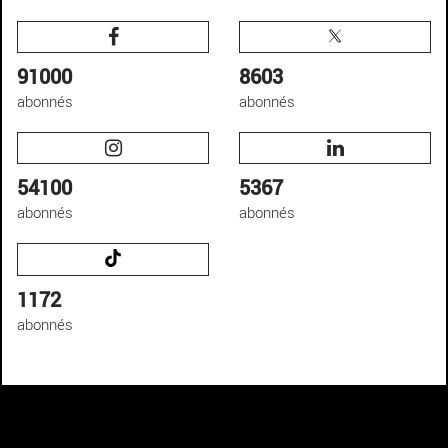
91000
8603
abonnés
abonnés
54100
5367
abonnés
abonnés
1172
abonnés