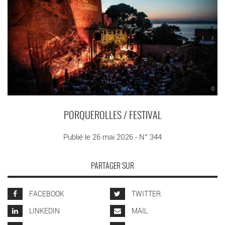
©
PORQUEROLLES / FESTIVAL
Publié le 26 mai 2026 - N° 344
PARTAGER SUR
FACEBOOK
TWITTER
LINKEDIN
MAIL