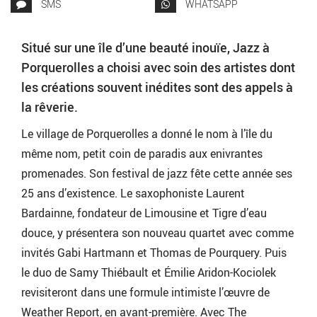
SMS
WHATSAPP
Situé sur une île d’une beauté inouïe, Jazz à
Porquerolles a choisi avec soin des artistes dont
les créations souvent inédites sont des appels à
la rêverie.
Le village de Porquerolles a donné le nom à l’île du
même nom, petit coin de paradis aux enivrantes
promenades. Son festival de jazz fête cette année ses
25 ans d’existence. Le saxophoniste Laurent
Bardainne, fondateur de Limousine et Tigre d’eau
douce, y présentera son nouveau quartet avec comme
invités Gabi Hartmann et Thomas de Pourquery. Puis
le duo de Samy Thiébault et Émilie Aridon-Kociolek
revisiteront dans une formule intimiste l’œuvre de
Weather Report, en avant-première. Avec The