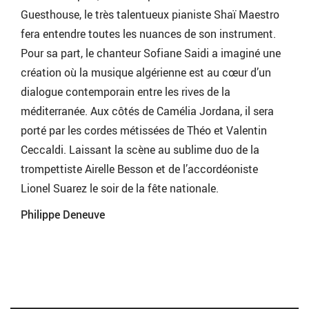
Guesthouse, le très talentueux pianiste Shaï Maestro
fera entendre toutes les nuances de son instrument.
Pour sa part, le chanteur Sofiane Saidi a imaginé une
création où la musique algérienne est au cœur d’un
dialogue contemporain entre les rives de la
méditerranée. Aux côtés de Camélia Jordana, il sera
porté par les cordes métissées de Théo et Valentin
Ceccaldi. Laissant la scène au sublime duo de la
trompettiste Airelle Besson et de l’accordéoniste
Lionel Suarez le soir de la fête nationale.
Philippe Deneuve