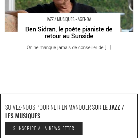
JAZZ / MUSIQUES - AGENDA
Ben Sidran, le poète pianiste de
retour au Sunside
On ne manque jamais de conseiller de [...]
SUIVEZ-NOUS POUR NE RIEN MANQUER SUR
LE JAZZ /
LES MUSIQUES
S'INSCRIRE À LA NEWSLETTER