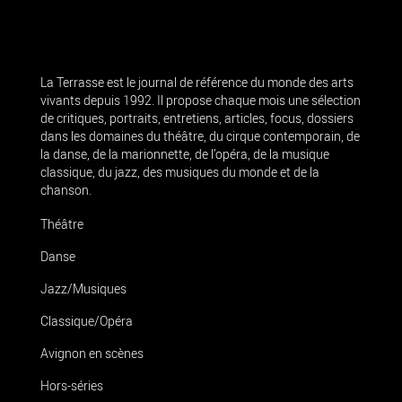
La Terrasse est le journal de référence du monde des arts
vivants depuis 1992. Il propose chaque mois une sélection
de critiques, portraits, entretiens, articles, focus, dossiers
dans les domaines du théâtre, du cirque contemporain, de
la danse, de la marionnette, de l’opéra, de la musique
classique, du jazz, des musiques du monde et de la
chanson.
Théâtre
Danse
Jazz/Musiques
Classique/Opéra
Avignon en scènes
Hors-séries