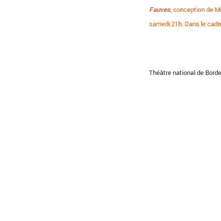
Fauves
, conception de M
samedi 21h. Dans le cadr
Théâtre national de Borde