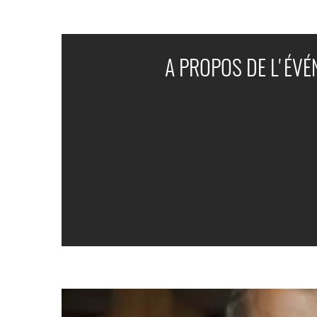
A PROPOS DE L'ÉV