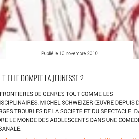
Publié le 10 novembre 2010
-T-ELLE DOMPTE LA JEUNESSE ?
FRONTIERES DE GENRES TOUT COMME LES
ISCIPLINAIRES, MICHEL SCHWEIZER ŒUVRE DEPUIS 
GES TROUBLES DE LA SOCIETE ET DU SPECTACLE. 
LORE LE MONDE DES ADOLESCENTS DANS UNE COMED
BANALE.