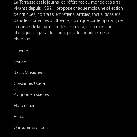
La Terrasse est le journal de référence du monde des arts
vivants depuis 1992. Il propose chaque mois une sélection
de critiques, portraits, entretiens, articles, focus, dossiers
dans les domaines du théâtre, du cirque contemporain, de
la danse, de la marionnette, de l’opéra, de la musique
classique, du jazz, des musiques du monde et de la
chanson.
Théâtre
Danse
Jazz/Musiques
Classique/Opéra
Avignon en scènes
Hors-séries
Focus
Qui sommes-nous ?