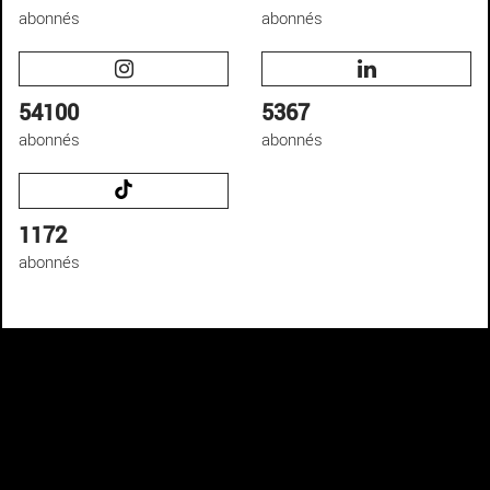
abonnés
abonnés
54100
5367
abonnés
abonnés
1172
abonnés