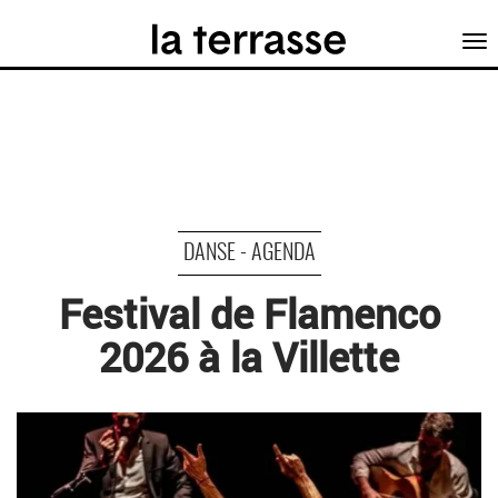
Tog
nav
DANSE - AGENDA
Festival de Flamenco
2026 à la Villette