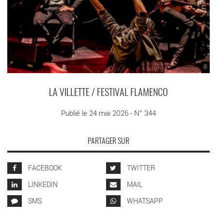
©
LA VILLETTE / FESTIVAL FLAMENCO
Publié le 24 mai 2026 - N° 344
PARTAGER SUR
FACEBOOK
TWITTER
LINKEDIN
MAIL
SMS
WHATSAPP