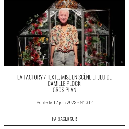
©
LA FACTORY / TEXTE, MISE EN SCÈNE ET JEU DE
CAMILLE PLOCKI
GROS PLAN
Publié le 12 juin 2023 - N° 312
PARTAGER SUR