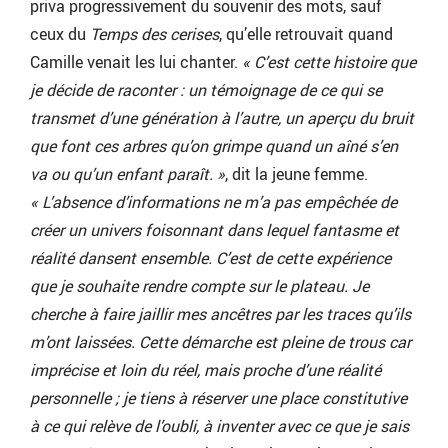
priva progressivement du souvenir des mots, sauf
ceux du
Temps des cerises
, qu’elle retrouvait quand
Camille venait les lui chanter.
« C’est cette histoire que
je décide de raconter : un témoignage de ce qui se
transmet d’une génération à l’autre, un aperçu du bruit
que font ces arbres qu’on grimpe quand un aîné s’en
va ou qu’un enfant paraît. »
, dit la jeune femme.
« L’absence d’informations ne m’a pas empêchée de
créer un univers foisonnant dans lequel fantasme et
réalité dansent ensemble. C’est de cette expérience
que je souhaite rendre compte sur le plateau. Je
cherche à faire jaillir mes ancêtres par les traces qu’ils
m’ont laissées. Cette démarche est pleine de trous car
imprécise et loin du réel, mais proche d’une réalité
personnelle ; je tiens à réserver une place constitutive
à ce qui relève de l’oubli, à inventer avec ce que je sais