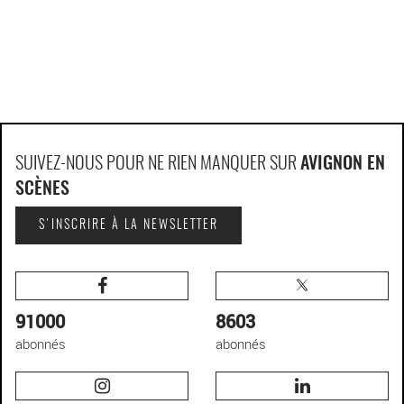
SUIVEZ-NOUS POUR NE RIEN MANQUER SUR
AVIGNON EN
SCÈNES
S'INSCRIRE À LA NEWSLETTER
91000
8603
abonnés
abonnés