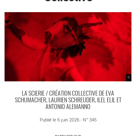
©
LA SCIERIE / CRÉATION COLLECTIVE DE EVA
SCHUMACHER, LAURIEN SCHREUDER, ILEL ELIL ET
ANTONIO ALEMANNO
Publié le 6 juin 2026 - N° 345