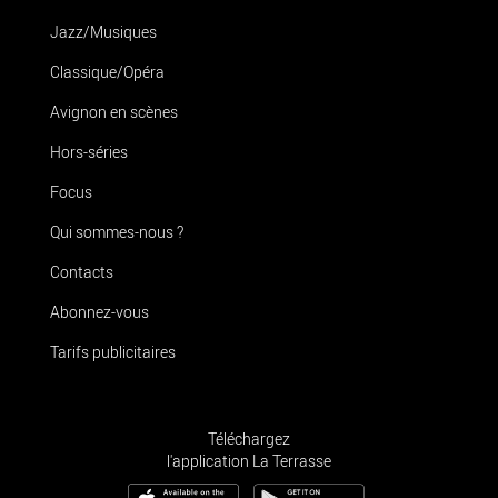
Jazz/Musiques
Classique/Opéra
Avignon en scènes
Hors-séries
Focus
Qui sommes-nous ?
Contacts
Abonnez-vous
Tarifs publicitaires
Téléchargez
l'application La Terrasse