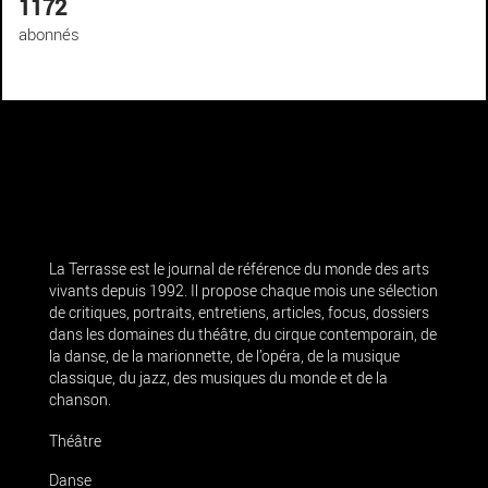
1172
abonnés
La Terrasse est le journal de référence du monde des arts
vivants depuis 1992. Il propose chaque mois une sélection
de critiques, portraits, entretiens, articles, focus, dossiers
dans les domaines du théâtre, du cirque contemporain, de
la danse, de la marionnette, de l’opéra, de la musique
classique, du jazz, des musiques du monde et de la
chanson.
Théâtre
Danse