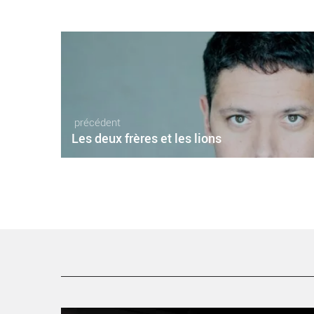
précédent
Les deux frères et les lions