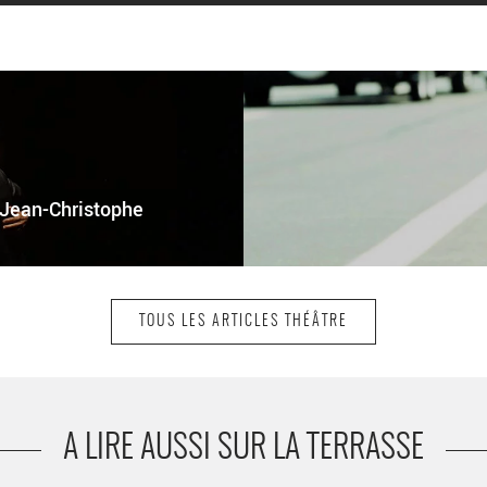
e Jean-Christophe
TOUS LES ARTICLES THÉÂTRE
A LIRE AUSSI SUR LA TERRASSE