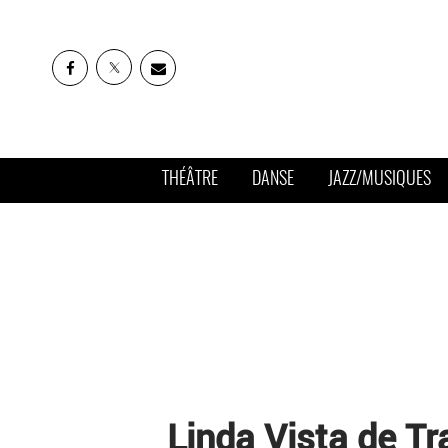
THÉÂTRE
DANSE
JAZZ/MUSIQUES
Linda Vista de Tr