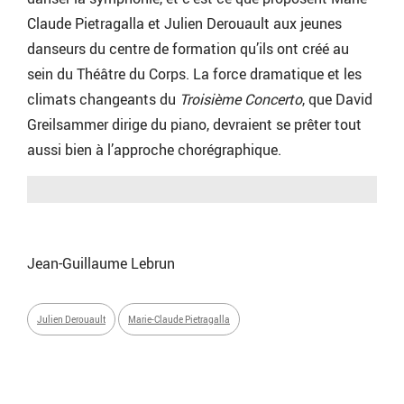
Claude Pietragalla et Julien Derouault aux jeunes
danseurs du centre de formation qu’ils ont créé au
sein du Théâtre du Corps. La force dramatique et les
climats changeants du
Troisième Concerto
, que David
Greilsammer dirige du piano, devraient se prêter tout
aussi bien à l’approche chorégraphique.
Jean-Guillaume Lebrun
Julien Derouault
Marie-Claude Pietragalla