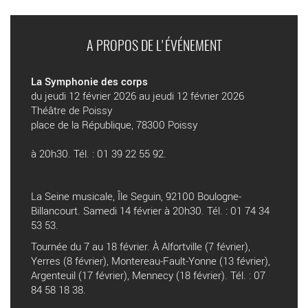
A PROPOS DE L'ÉVÉNEMENT
La Symphonie des corps
du jeudi 12 février 2026 au jeudi 12 février 2026
Théâtre de Poissy
place de la République, 78300 Poissy
à 20h30. Tél. : 01 39 22 55 92.
La Seine musicale, Île Seguin, 92100 Boulogne-
Billancourt. Samedi 14 février à 20h30. Tél. : 01 74 34
53 53.
Tournée du 7 au 18 février. À Alfortville (7 février),
Yerres (8 février), Montereau-Fault-Yonne (13 février),
Argenteuil (17 février), Mennecy (18 février). Tél. : 07
84 58 18 38.