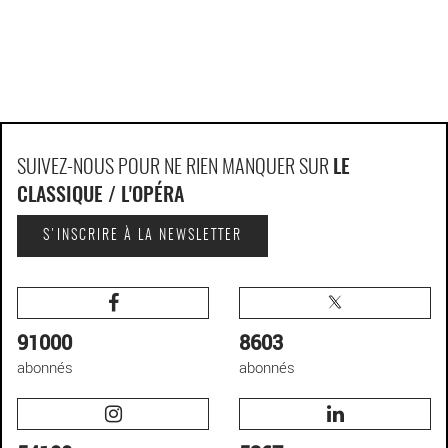
SUIVEZ-NOUS POUR NE RIEN MANQUER SUR
LE
CLASSIQUE / L'OPÉRA
S'INSCRIRE À LA NEWSLETTER
91000
8603
abonnés
abonnés