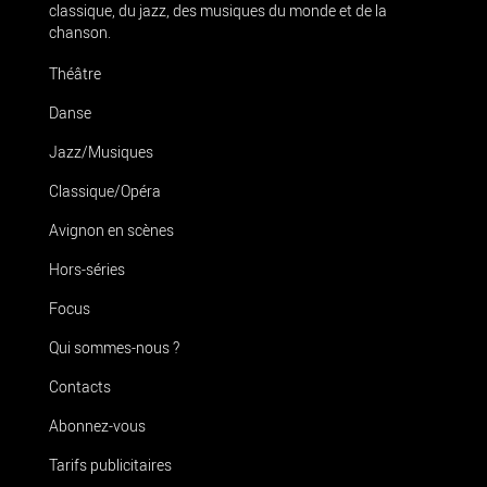
classique, du jazz, des musiques du monde et de la
chanson.
Théâtre
Danse
Jazz/Musiques
Classique/Opéra
Avignon en scènes
Hors-séries
Focus
Qui sommes-nous ?
Contacts
Abonnez-vous
Tarifs publicitaires