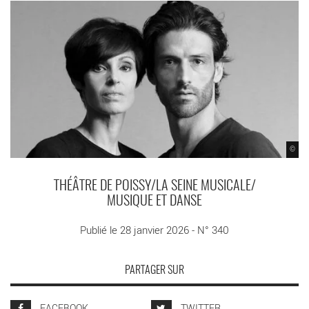
©
THÉÂTRE DE POISSY/LA SEINE MUSICALE/
MUSIQUE ET DANSE
Publié le 28 janvier 2026 - N° 340
PARTAGER SUR
FACEBOOK
TWITTER