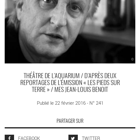
©
THÉÂTRE DE L’AQUARIUM / D’APRÈS DEUX
REPORTAGES DE L’ÉMISSION « LES PIEDS SUR
TERRE » / MES JEAN-LOUIS BENOIT
Publié le 22 février 2016 - N° 241
PARTAGER SUR
FACEBOOK
TWITTER