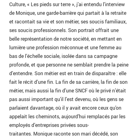
Culture, « Les pieds sur terre », j’ai entendu l’interview
de Monique, une garde-barrière qui partait à la retraite
et racontait sa vie et son métier, ses soucis familiaux,
ses soucis professionnels. Son portrait offrait une
belle représentation de notre société, en mettant en
lumière une profession méconnue et une femme au
bas de l’échelle sociale, isolée dans sa campagne
profonde, et que personne ne semblait prendre la peine
d’entendre. Son métier est en train de disparaître : elle
fait le récit d’une fin. La fin de sa carrière, la fin de son
métier, mais aussi la fin d’une SNCF où le privé n’était
pas aussi important qu’il l’est devenu, où les gens se
parlaient davantage, où il y avait encore ceux qu’on
appelait les cheminots, aujourd’hui remplacés par les
employés d’entreprises privées sous-
traitantes. Monique raconte son mari décédé, son