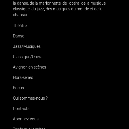
la danse, de la marionnette, de l’opéra, de la musique
classique, du jazz, des musiques du monde et de la
chanson.
Théâtre
Danse
Jazz/Musiques
Classique/Opéra
Avignon en scènes
Hors-séries
Focus
Qui sommes-nous ?
Contacts
Abonnez-vous