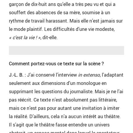
garçon de dix-huit ans qu’elle a très peu vu et qui a
souffert des absences de sa mère, soumise à un
rythme de travail harassant. Mais elle n’est jamais sur
le mode plaintif. Les difficultés d’une vie modeste,
« c’est la vie ! »
, dit-elle.
Comment portez-vous ce texte sur la scène ?
J.-L. B. :
J’ai conservé l’interview
in extenso
, l’adaptant
seulement aux dimensions d’un monologue en
supprimant les questions du journaliste. Mais je ne l’ai
pas réécrit. Ce texte n’est absolument pas littéraire,
mais ce n’est pas pour autant une invitation à imiter
la réalité. D’ailleurs, cela n’a aucun intérêt au théâtre.
Il s’agit que le théâtre fasse entendre un univers