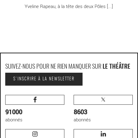
Yveline Rapeau, à la tête des deux Pôles [...]
SUIVEZ-NOUS POUR NE RIEN MANQUER SUR
LE THÉÂTRE
S'INSCRIRE À LA NEWSLETTER
91000
8603
abonnés
abonnés