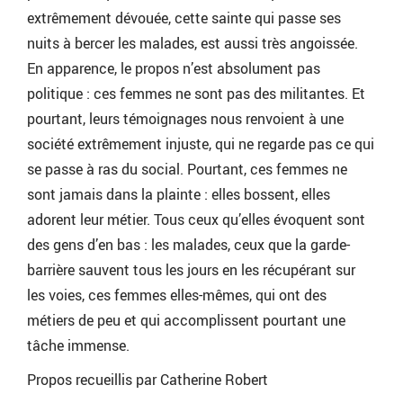
extrêmement dévouée, cette sainte qui passe ses
nuits à bercer les malades, est aussi très angoissée.
En apparence, le propos n’est absolument pas
politique : ces femmes ne sont pas des militantes. Et
pourtant, leurs témoignages nous renvoient à une
société extrêmement injuste, qui ne regarde pas ce qui
se passe à ras du social. Pourtant, ces femmes ne
sont jamais dans la plainte : elles bossent, elles
adorent leur métier. Tous ceux qu’elles évoquent sont
des gens d’en bas : les malades, ceux que la garde-
barrière sauvent tous les jours en les récupérant sur
les voies, ces femmes elles-mêmes, qui ont des
métiers de peu et qui accomplissent pourtant une
tâche immense.
Propos recueillis par Catherine Robert