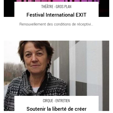
THÉÂTRE - GROS PLAN
Festival International EXIT
Renouvellement des conditions de réceptivité [...]
Soutenir la liberté de créer - Critique sortie Cirque
CIRQUE - ENTRETIEN
Soutenir la liberté de créer