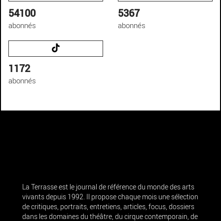
54100
5367
abonnés
abonnés
1172
abonnés
La Terrasse est le journal de référence du monde des arts
vivants depuis 1992. Il propose chaque mois une sélection
de critiques, portraits, entretiens, articles, focus, dossiers
dans les domaines du théâtre, du cirque contemporain, de