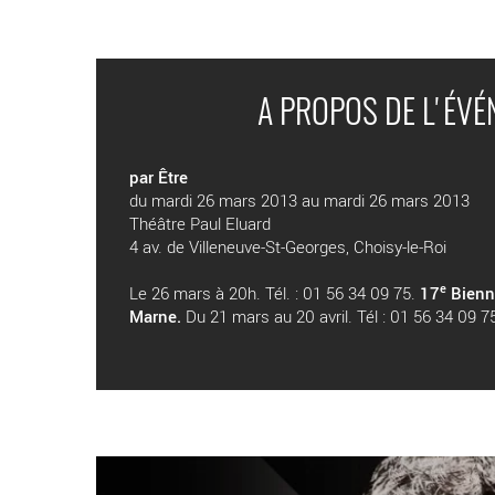
A PROPOS DE L'ÉV
par Être
du mardi 26 mars 2013 au mardi 26 mars 2013
Théâtre Paul Eluard
4 av. de Villeneuve-St-Georges, Choisy-le-Roi
e
Le 26 mars à 20h. Tél. : 01 56 34 09 75.
17
Bienn
Marne.
Du 21 mars au 20 avril. Tél : 01 56 34 09 7