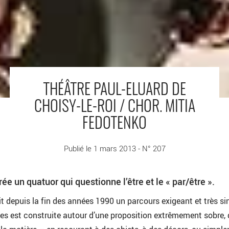
THÉÂTRE PAUL-ELUARD DE
CHOISY-LE-ROI / CHOR. MITIA
FEDOTENKO
Publié le 1 mars 2013 - N° 207
ée un quatuor qui questionne l’être et le « par/être ».
t depuis la fin des années 1990 un parcours exigeant et très sin
s est construite autour d’une proposition extrêmement sobre, 