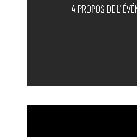
A PROPOS DE L'ÉV