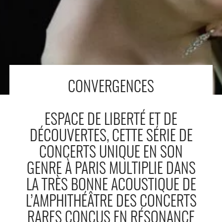
CONVERGENCES
ESPACE DE LIBERTÉ ET DE
DÉCOUVERTES, CETTE SÉRIE DE
CONCERTS UNIQUE EN SON
GENRE À PARIS MULTIPLIE DANS
LA TRÈS BONNE ACOUSTIQUE DE
L’AMPHITHÉÂTRE DES CONCERTS
RARES CONÇUS EN RÉSONANCE