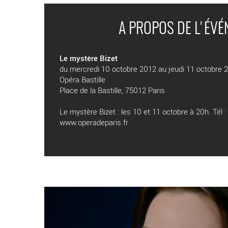
A PROPOS DE L'ÉV
Le mystère Bizet
du mercredi 10 octobre 2012 au jeudi 11 octobre 
Opéra Bastille
Place de la Bastille, 75012 Paris
Le mystère Bizet : les 10 et 11 octobre à 20h. Tél 
www.operadeparis.fr