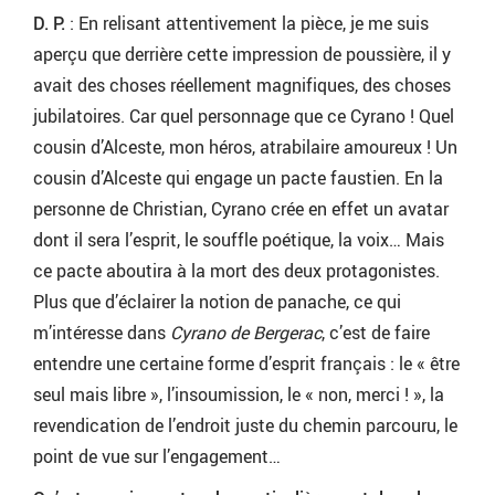
D. P.
: En relisant attentivement la pièce, je me suis
aperçu que derrière cette impression de poussière, il y
avait des choses réellement magnifiques, des choses
jubilatoires. Car quel personnage que ce Cyrano ! Quel
cousin d’Alceste, mon héros, atrabilaire amoureux ! Un
cousin d’Alceste qui engage un pacte faustien. En la
personne de Christian, Cyrano crée en effet un avatar
dont il sera l’esprit, le souffle poétique, la voix… Mais
ce pacte aboutira à la mort des deux protagonistes.
Plus que d’éclairer la notion de panache, ce qui
m’intéresse dans
Cyrano de Bergerac
, c’est de faire
entendre une certaine forme d’esprit français : le « être
seul mais libre », l’insoumission, le « non, merci ! », la
revendication de l’endroit juste du chemin parcouru, le
point de vue sur l’engagement…