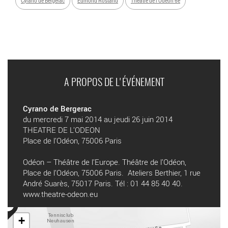
Cyrano de Bergerac
Edmond Rostand
Théâtre de l’Odéon 6e
A PROPOS DE L'ÉVÉNEMENT
Cyrano de Bergerac
du mercredi 7 mai 2014 au jeudi 26 juin 2014
THEATRE DE L’ODEON
Place de l’Odéon, 75006 Paris
Odéon – Théâtre de l’Europe. Théâtre de l’Odéon,
Place de l’Odéon, 75006 Paris. Ateliers Berthier, 1 rue
André Suarès, 75017 Paris. Tél : 01 44 85 40 40.
www.theatre-odeon.eu
+