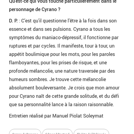
Qu’est-ce qui vous touche particulièrement dans le
personnage de Cyrano ?
D. P.
: C’est qu’il questionne l’être à la fois dans son
essence et dans ses pulsions. Cyrano a tous les
symptômes du maniaco-dépressif, il fonctionne par
ruptures et par cycles. Il manifeste, tour à tour, un
appétit boulimique pour les mots, pour les paroles
flamboyantes, pour les prises de risque, et une
profonde mélancolie, une nature traversée par des
humeurs sombres. Je trouve cette mélancolie
absolument bouleversante. Je crois que mon amour
pour Cyrano naît de cette grande solitude, et du défi
que sa personnalité lance à la raison raisonnable.
Entretien réalisé par Manuel Piolat Soleymat