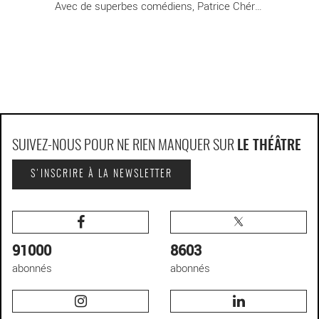
Avec de superbes comédiens, Patrice Chéreau [...]
SUIVEZ-NOUS POUR NE RIEN MANQUER SUR
LE THÉÂTRE
S'INSCRIRE À LA NEWSLETTER
91000
8603
abonnés
abonnés