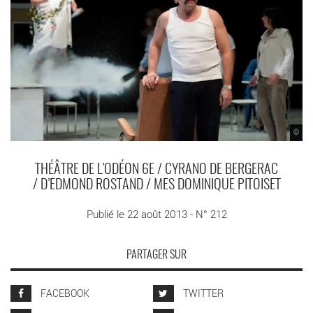
©
THÉÂTRE DE L’ODÉON 6E / CYRANO DE BERGERAC
/ D’EDMOND ROSTAND / MES DOMINIQUE PITOISET
Publié le 22 août 2013 - N° 212
PARTAGER SUR
FACEBOOK
TWITTER