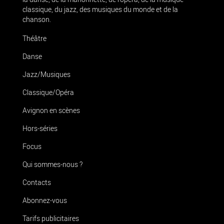
classique, du jazz, des musiques du monde et de la
chanson.
Théâtre
Danse
Jazz/Musiques
Classique/Opéra
Avignon en scènes
Hors-séries
Focus
Qui sommes-nous ?
Contacts
Abonnez-vous
Tarifs publicitaires