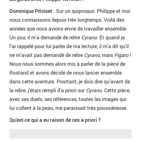
Dominique Pitoiset
: Sur un quiproquo. Philippe et moi
nous connaissons depuis très longtemps. Voilà des
années que nous avions envie de travailler ensemble.
Un jour, il m’a demandé de relire
Cyrano
. Et quand je
l’ai rappelé pour lui parler de ma lecture, il m’a dit qu’il
ne m’avait pas demandé de relire
Cyrano
, mais
Figaro
!
Nous nous sommes alors mis à parler de la pièce de
Rostand et avons décidé de nous lancer ensemble
dans cette aventure. Pourtant, je dois dire qu’avant de
la relire, j’étais rempli d’a priori sur
Cyrano
. Cette pièce,
avec ses duels, ses références, toutes les images qui
lui collent à la peau, me paraissait très poussiéreuse.
Qu’est-ce qui a eu raison de ces a priori ?