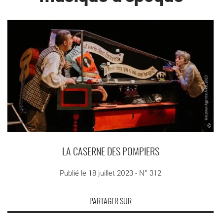
©
LA CASERNE DES POMPIERS
Publié le 18 juillet 2023 - N° 312
PARTAGER SUR