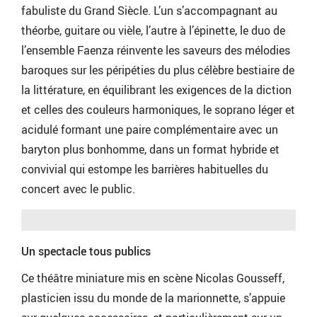
fabuliste du Grand Siècle. L’un s’accompagnant au
théorbe, guitare ou vièle, l’autre à l’épinette, le duo de
l’ensemble Faenza réinvente les saveurs des mélodies
baroques sur les péripéties du plus célèbre bestiaire de
la littérature, en équilibrant les exigences de la diction
et celles des couleurs harmoniques, le soprano léger et
acidulé formant une paire complémentaire avec un
baryton plus bonhomme, dans un format hybride et
convivial qui estompe les barrières habituelles du
concert avec le public.
Un spectacle tous publics
Ce théâtre miniature mis en scène Nicolas Gousseff,
plasticien issu du monde de la marionnette, s’appuie