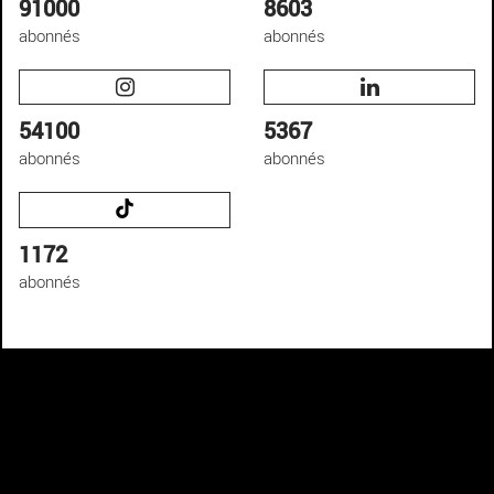
91000
8603
abonnés
abonnés
54100
5367
abonnés
abonnés
1172
abonnés