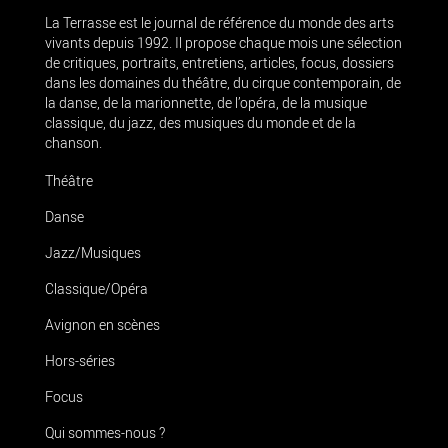
La Terrasse est le journal de référence du monde des arts
vivants depuis 1992. Il propose chaque mois une sélection
de critiques, portraits, entretiens, articles, focus, dossiers
dans les domaines du théâtre, du cirque contemporain, de
la danse, de la marionnette, de l’opéra, de la musique
classique, du jazz, des musiques du monde et de la
chanson.
Théâtre
Danse
Jazz/Musiques
Classique/Opéra
Avignon en scènes
Hors-séries
Focus
Qui sommes-nous ?