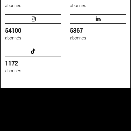
abonnés
abonnés
54100
5367
abonnés
abonnés
1172
abonnés