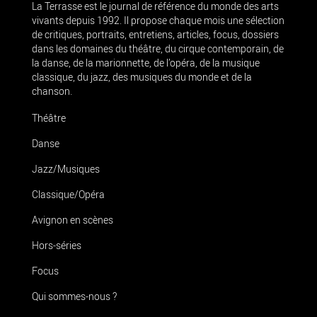
La Terrasse est le journal de référence du monde des arts
vivants depuis 1992. Il propose chaque mois une sélection
de critiques, portraits, entretiens, articles, focus, dossiers
dans les domaines du théâtre, du cirque contemporain, de
la danse, de la marionnette, de l’opéra, de la musique
classique, du jazz, des musiques du monde et de la
chanson.
Théâtre
Danse
Jazz/Musiques
Classique/Opéra
Avignon en scènes
Hors-séries
Focus
Qui sommes-nous ?