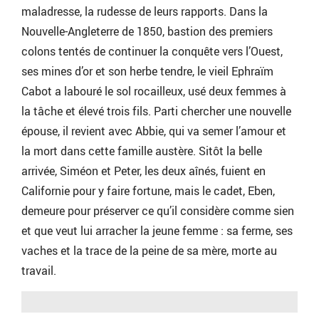
maladresse, la rudesse de leurs rapports. Dans la
Nouvelle-Angleterre de 1850, bastion des premiers
colons tentés de continuer la conquête vers l’Ouest,
ses mines d’or et son herbe tendre, le vieil Ephraïm
Cabot a labouré le sol rocailleux, usé deux femmes à
la tâche et élevé trois fils. Parti chercher une nouvelle
épouse, il revient avec Abbie, qui va semer l’amour et
la mort dans cette famille austère. Sitôt la belle
arrivée, Siméon et Peter, les deux aînés, fuient en
Californie pour y faire fortune, mais le cadet, Eben,
demeure pour préserver ce qu’il considère comme sien
et que veut lui arracher la jeune femme : sa ferme, ses
vaches et la trace de la peine de sa mère, morte au
travail.