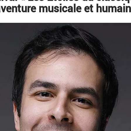
venture musicale et humai