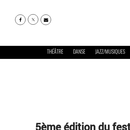
THÉÂTRE
DANSE
JAZZ/MUSIQUES
5ème édition du fest