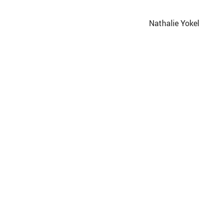
Nathalie Yokel