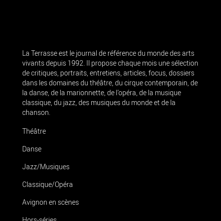
La Terrasse est le journal de référence du monde des arts
vivants depuis 1992. Il propose chaque mois une sélection
de critiques, portraits, entretiens, articles, focus, dossiers
dans les domaines du théâtre, du cirque contemporain, de
la danse, de la marionnette, de l’opéra, de la musique
classique, du jazz, des musiques du monde et de la
chanson.
Théâtre
Danse
Jazz/Musiques
Classique/Opéra
Avignon en scènes
Hors-séries