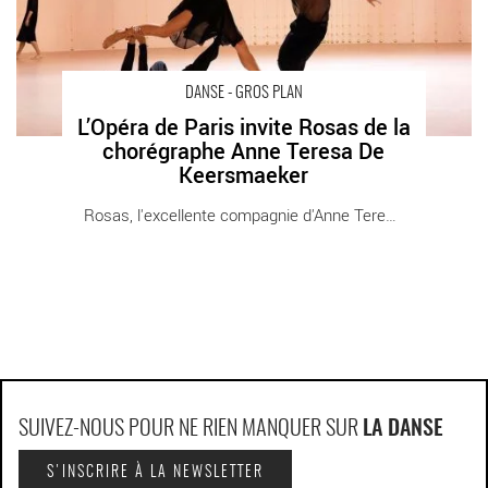
DANSE - GROS PLAN
L’Opéra de Paris invite Rosas de la
chorégraphe Anne Teresa De
Keersmaeker
Rosas, l'excellente compagnie d'Anne Teresa [...]
SUIVEZ-NOUS POUR NE RIEN MANQUER SUR
LA DANSE
S'INSCRIRE À LA NEWSLETTER