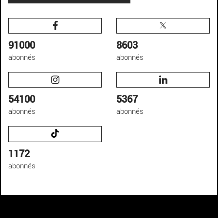
91000
8603
abonnés
abonnés
54100
5367
abonnés
abonnés
1172
abonnés