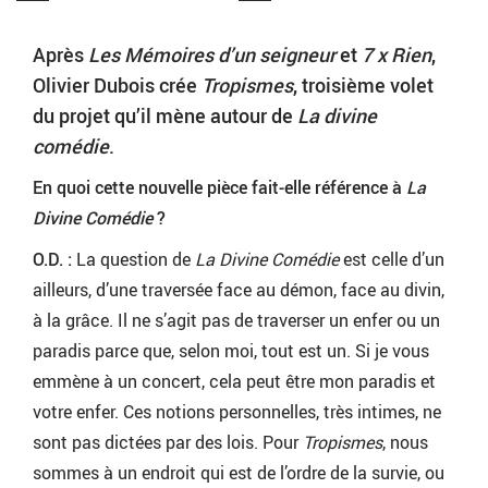
Après
Les Mémoires d’un seigneur
et
7 x Rien
,
Olivier Dubois crée
Tropismes
, troisième volet
du projet qu’il mène autour de
La divine
comédie
.
En quoi cette nouvelle pièce fait-elle référence à
La
Divine Comédie
?
O.D. :
La question de
La Divine Comédie
est celle d’un
ailleurs, d’une traversée face au démon, face au divin,
à la grâce. Il ne s’agit pas de traverser un enfer ou un
paradis parce que, selon moi, tout est un. Si je vous
emmène à un concert, cela peut être mon paradis et
votre enfer. Ces notions personnelles, très intimes, ne
sont pas dictées par des lois. Pour
Tropismes
, nous
sommes à un endroit qui est de l’ordre de la survie, ou