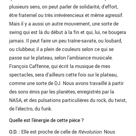
plusieurs sens, on peut parler de solidarité, d’effort,
être fraternel ou très irrévérencieux et même agressif.
Mais il y a aussi un autre mouvement, une sorte de
swing qui est là du début à la fin et qui, lui, ne bougera
jamais. Il peut faire un peu traîne-savate, ou loubard,
ou clubbeur, il a plein de couleurs selon ce qui se
passe sur le plateau, selon l’ambiance musicale.
François Caffenne, qui écrit la musique de mes
spectacles, sera d’ailleurs cette fois sur le plateau,
comme une sorte de DJ. Nous avons travaillé à partir
des sons émis par les planètes, enregistrés par la
NASA, et des pulsations particulières du rock, du twist,
de l’électro, du funk.
Quelle est l’énergie de cette pièce ?
O.D. :
Elle est proche de celle de
Révolution
. Nous