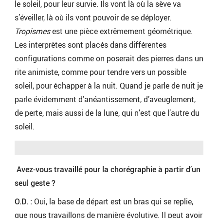
le soleil, pour leur survie. Ils vont là où la sève va
s’éveiller, là où ils vont pouvoir de se déployer.
Tropismes
est une pièce extrêmement géométrique.
Les interprètes sont placés dans différentes
configurations comme on poserait des pierres dans un
rite animiste, comme pour tendre vers un possible
soleil, pour échapper à la nuit. Quand je parle de nuit je
parle évidemment d’anéantissement, d’aveuglement,
de perte, mais aussi de la lune, qui n’est que l’autre du
soleil.
Avez-vous travaillé pour la chorégraphie à partir d’un
seul geste ?
O.D. :
Oui, la base de départ est un bras qui se replie,
que nous travaillons de manière évolutive. Il peut avoir