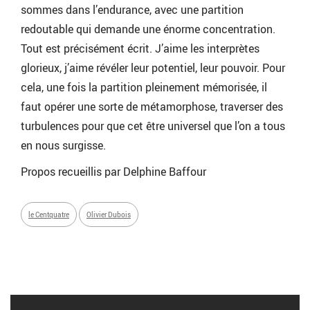
sommes dans l’endurance, avec une partition
redoutable qui demande une énorme concentration.
Tout est précisément écrit. J’aime les interprètes
glorieux, j’aime révéler leur potentiel, leur pouvoir. Pour
cela, une fois la partition pleinement mémorisée, il
faut opérer une sorte de métamorphose, traverser des
turbulences pour que cet être universel que l’on a tous
en nous surgisse.
Propos recueillis par Delphine Baffour
le Centquatre
Olivier Dubois