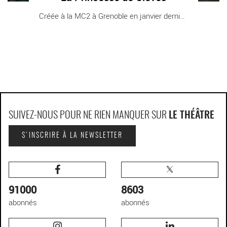
Créée à la MC2 à Grenoble en janvier dernier, [...]
SUIVEZ-NOUS POUR NE RIEN MANQUER SUR
LE THÉÂTRE
S'INSCRIRE À LA NEWSLETTER
91000
8603
abonnés
abonnés