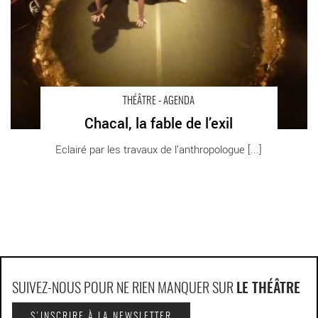
THÉÂTRE - AGENDA
Chacal, la fable de l’exil
Eclairé par les travaux de l’anthropologue [...]
SUIVEZ-NOUS POUR NE RIEN MANQUER SUR
LE THÉÂTRE
S'INSCRIRE À LA NEWSLETTER