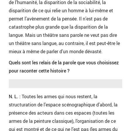
de l’humanité, la disparition de la sociabilité, la
disparition de ce qui relie un homme à lui-même et
permet l’avènement de la pensée. Il n’est pas de
catastrophe plus grande que la disparition de la
langue. Mais un théâtre sans parole ne veut pas dire
un théâtre sans langue, au contraire, il est peut-être le
mieux à même de parler d’un monde dévasté.
Quels sont les relais de la parole que vous choisissez
pour raconter cette histoire ?
N. L. :
Toutes les armes qui nous restent, la
structuration de l’espace scénographique d’abord, la
présence des acteurs dans ces espaces (toutes les
armes de la peinture classique), l’organisation de ce
qui est montré et de ce qui ne l’est pas (les armes du