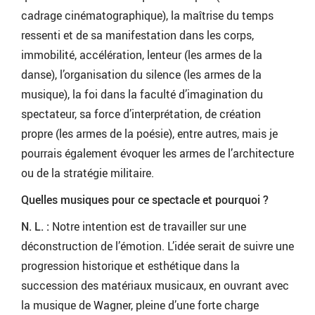
cadrage cinématographique), la maîtrise du temps
ressenti et de sa manifestation dans les corps,
immobilité, accélération, lenteur (les armes de la
danse), l’organisation du silence (les armes de la
musique), la foi dans la faculté d’imagination du
spectateur, sa force d’interprétation, de création
propre (les armes de la poésie), entre autres, mais je
pourrais également évoquer les armes de l’architecture
ou de la stratégie militaire.
Quelles musiques pour ce spectacle et pourquoi ?
N. L. :
Notre intention est de travailler sur une
déconstruction de l’émotion. L’idée serait de suivre une
progression historique et esthétique dans la
succession des matériaux musicaux, en ouvrant avec
la musique de Wagner, pleine d’une forte charge