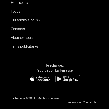
Hors-séries
Focus
Qui sommes-nous ?
Contacts
Abonnez-vous
Tarifs publicitaires
Téléchargez
l'application La Terrasse
La Terrasse ©2021
|
Mentions légales
Réalisation : Clair et Net.