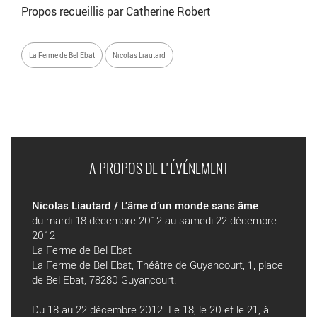
Propos recueillis par Catherine Robert
La Ferme de Bel Ebat
Nicolas Liautard
A PROPOS DE L'ÉVÉNEMENT
Nicolas Liautard / L’âme d’un monde sans âme
du mardi 18 décembre 2012 au samedi 22 décembre
2012
La Ferme de Bel Ebat
La Ferme de Bel Ebat, Théâtre de Guyancourt, 1, place
de Bel Ebat, 78280 Guyancourt.
Du 18 au 22 décembre 2012. Le 18, le 20 et le 21, à