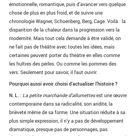
émotionnelle, romantique, puis d’avancer vers quelque
chose de plus en plus froid, et de suivre une
chronologie Wagner, Schoenberg, Berg, Cage. Voilà : la
disparition de la chaleur dans la progression vers la
modernité. Mais tout cela demande à être validé, on
ne fait pas de théâtre avec toutes les idées, mais
certaines peuvent porter du théâtre en elles comme
les huîtres des perles. Ou comme les pommes des
vers. Seulement pour savoir, il faut ouvrir.
Pourquoi aussi avoir choisi d’actualiser l’histoire ?
N. L. :
La
petite marchande d’allumettes
est une œuvre
contemporaine dans sa radicalité, son aridité, la
brièveté même de sa forme. Une situation réduite à sa
plus simple expression, il n’y a pas de développement
dramatique, presque pas de personnages, pas