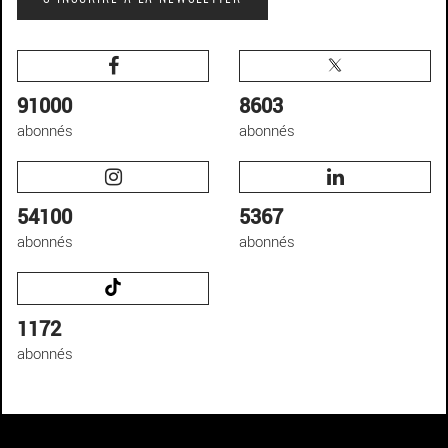
91000
8603
abonnés
abonnés
54100
5367
abonnés
abonnés
1172
abonnés