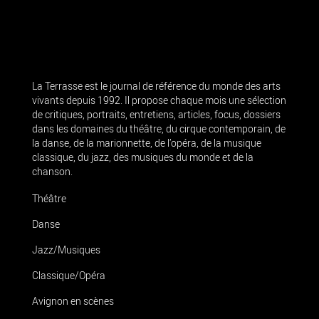
La Terrasse est le journal de référence du monde des arts
vivants depuis 1992. Il propose chaque mois une sélection
de critiques, portraits, entretiens, articles, focus, dossiers
dans les domaines du théâtre, du cirque contemporain, de
la danse, de la marionnette, de l’opéra, de la musique
classique, du jazz, des musiques du monde et de la
chanson.
Théâtre
Danse
Jazz/Musiques
Classique/Opéra
Avignon en scènes