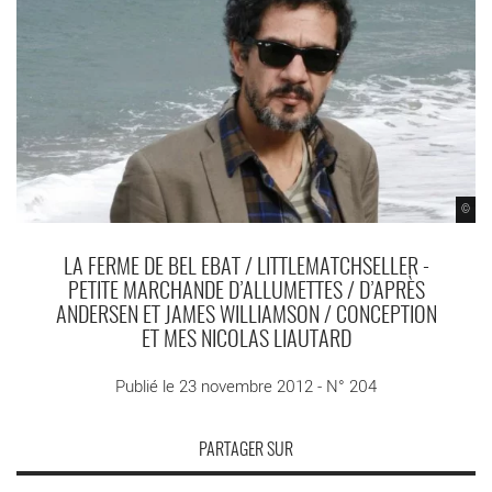
©
LA FERME DE BEL EBAT / LITTLEMATCHSELLER -
PETITE MARCHANDE D’ALLUMETTES / D’APRÈS
ANDERSEN ET JAMES WILLIAMSON / CONCEPTION
ET MES NICOLAS LIAUTARD
Publié le 23 novembre 2012 - N° 204
PARTAGER SUR