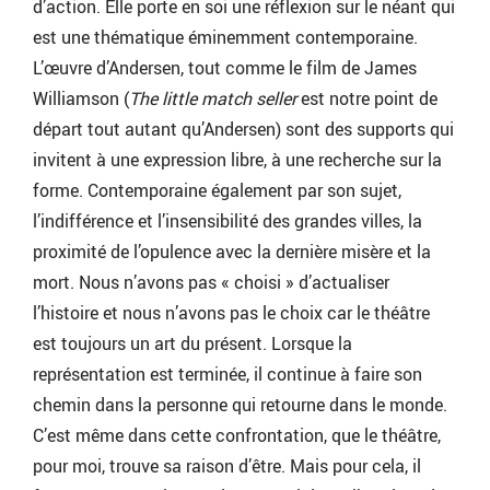
d’action. Elle porte en soi une réflexion sur le néant qui
est une thématique éminemment contemporaine.
L’œuvre d’Andersen, tout comme le film de James
Williamson (
The little match seller
est notre point de
départ tout autant qu’Andersen) sont des supports qui
invitent à une expression libre, à une recherche sur la
forme. Contemporaine également par son sujet,
l’indifférence et l’insensibilité des grandes villes, la
proximité de l’opulence avec la dernière misère et la
mort. Nous n’avons pas « choisi » d’actualiser
l’histoire et nous n’avons pas le choix car le théâtre
est toujours un art du présent. Lorsque la
représentation est terminée, il continue à faire son
chemin dans la personne qui retourne dans le monde.
C’est même dans cette confrontation, que le théâtre,
pour moi, trouve sa raison d’être. Mais pour cela, il