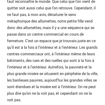
faut reconnaître le monde. Que celui que l’on vient de
quitter soit aussi celui que l’on retrouve. Cependant, il
ne faut pas, à mon avis, dénaturer le sens
métaphorique des allumettes, notre petite fille vend
donc des allumettes, mais il y a une séquence qui se
passe dans un centre commercial en cours de
fermeture. C’est un espace que je trouvais juste en ce
qu’il est à la fois à l’intérieur et à l’extérieur. Les grands
centres commerciaux ont, à l’intérieur même de leurs
bâtiments, des rues et des ruelles qui sont à la fois à
l’intérieur et à l’extérieur. Autrefois, la pauvreté et la
plus grande misère se situaient en périphérie de la ville,
les banlieues pauvres, aujourd’hui les grandes villes se
sont étendues et la misère est à l’intérieur. On ne peut
plus dire qu’on ne la voit pas, et cependant on ne la
voit pas.