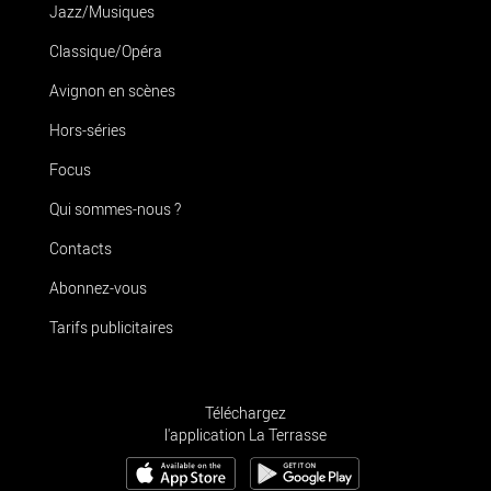
Jazz/Musiques
Classique/Opéra
Avignon en scènes
Hors-séries
Focus
Qui sommes-nous ?
Contacts
Abonnez-vous
Tarifs publicitaires
Téléchargez
l'application La Terrasse