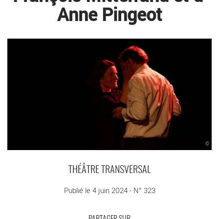
Anne Pingeot
©
THÉÂTRE TRANSVERSAL
Publié le 4 juin 2024 - N° 323