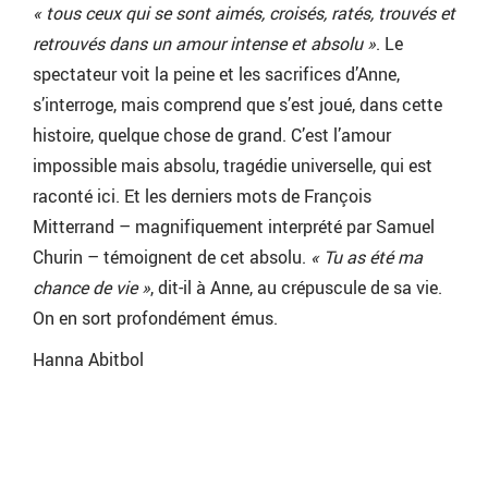
« tous ceux qui se sont aimés, croisés, ratés, trouvés et
retrouvés dans un amour intense et absolu »
. Le
spectateur voit la peine et les sacrifices d’Anne,
s’interroge, mais comprend que s’est joué, dans cette
histoire, quelque chose de grand. C’est l’amour
impossible mais absolu, tragédie universelle, qui est
raconté ici. Et les derniers mots de François
Mitterrand – magnifiquement interprété par Samuel
Churin – témoignent de cet absolu.
« Tu as été ma
chance de vie »
, dit-il à Anne, au crépuscule de sa vie.
On en sort profondément émus.
Hanna Abitbol