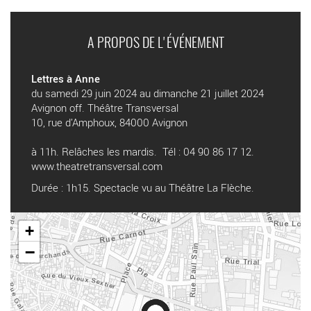
A PROPOS DE L'ÉVÉNEMENT
Lettres à Anne
du samedi 29 juin 2024 au dimanche 21 juillet 2024
Avignon off. Théâtre Transversal
10, rue d’Amphoux, 84000 Avignon
à 11h. Relâches les mardis. Tél : 04 90 86 17 12.
www.theatretransversal.com
Durée : 1h15. Spectacle vu au Théâtre La Flèche.
+
−