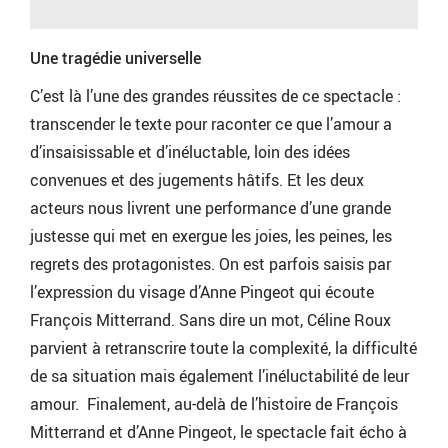
Une tragédie universelle
C’est là l’une des grandes réussites de ce spectacle :
transcender le texte pour raconter ce que l’amour a
d’insaisissable et d’inéluctable, loin des idées
convenues et des jugements hâtifs. Et les deux
acteurs nous livrent une performance d’une grande
justesse qui met en exergue les joies, les peines, les
regrets des protagonistes. On est parfois saisis par
l’expression du visage d’Anne Pingeot qui écoute
François Mitterrand. Sans dire un mot, Céline Roux
parvient à retranscrire toute la complexité, la difficulté
de sa situation mais également l’inéluctabilité de leur
amour. Finalement, au-delà de l’histoire de François
Mitterrand et d’Anne Pingeot, le spectacle fait écho à