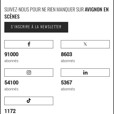
SUIVEZ-NOUS POUR NE RIEN MANQUER SUR
AVIGNON EN
SCÈNES
S'INSCRIRE À LA NEWSLETTER
91000
8603
abonnés
abonnés
54100
5367
abonnés
abonnés
1172