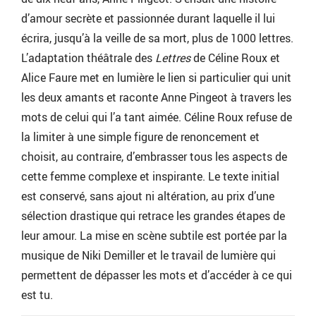
d’amour secrète et passionnée durant laquelle il lui
écrira, jusqu’à la veille de sa mort, plus de 1000 lettres.
L’adaptation théâtrale des
Lettres
de Céline Roux et
Alice Faure met en lumière le lien si particulier qui unit
les deux amants et raconte Anne Pingeot à travers les
mots de celui qui l’a tant aimée. Céline Roux refuse de
la limiter à une simple figure de renoncement et
choisit, au contraire, d’embrasser tous les aspects de
cette femme complexe et inspirante. Le texte initial
est conservé, sans ajout ni altération, au prix d’une
sélection drastique qui retrace les grandes étapes de
leur amour. La mise en scène subtile est portée par la
musique de Niki Demiller et le travail de lumière qui
permettent de dépasser les mots et d’accéder à ce qui
est tu.