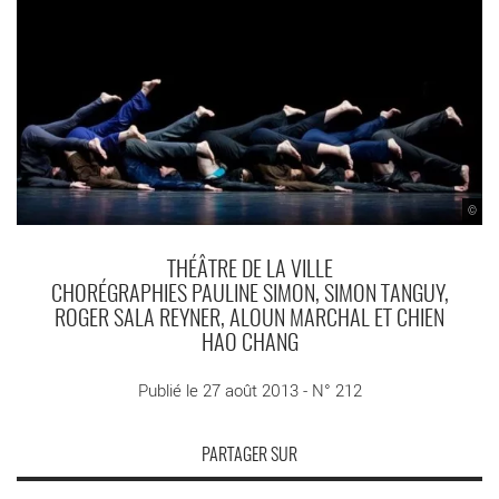
©
THÉÂTRE DE LA VILLE
CHORÉGRAPHIES PAULINE SIMON, SIMON TANGUY,
ROGER SALA REYNER, ALOUN MARCHAL ET CHIEN
HAO CHANG
Publié le 27 août 2013 - N° 212
PARTAGER SUR