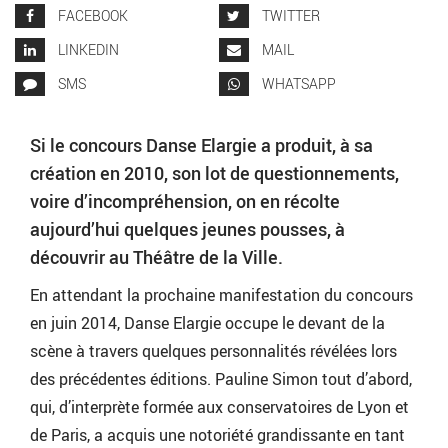
FACEBOOK
TWITTER
LINKEDIN
MAIL
SMS
WHATSAPP
Si le concours Danse Elargie a produit, à sa
création en 2010, son lot de questionnements,
voire d’incompréhension, on en récolte
aujourd’hui quelques jeunes pousses, à
découvrir au Théâtre de la Ville.
En attendant la prochaine manifestation du concours
en juin 2014, Danse Elargie occupe le devant de la
scène à travers quelques personnalités révélées lors
des précédentes éditions. Pauline Simon tout d’abord,
qui, d’interprète formée aux conservatoires de Lyon et
de Paris, a acquis une notoriété grandissante en tant