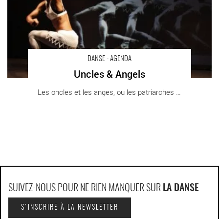
DANSE - AGENDA
Uncles & Angels
Les oncles et les anges, ou les patriarches [...]
SUIVEZ-NOUS POUR NE RIEN MANQUER SUR
LA DANSE
S'INSCRIRE À LA NEWSLETTER