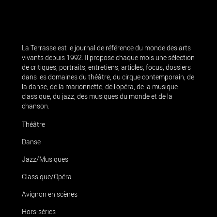
La Terrasse est le journal de référence du monde des arts
vivants depuis 1992. Il propose chaque mois une sélection
de critiques, portraits, entretiens, articles, focus, dossiers
dans les domaines du théâtre, du cirque contemporain, de
la danse, de la marionnette, de l’opéra, de la musique
classique, du jazz, des musiques du monde et de la
chanson.
Théâtre
Danse
Jazz/Musiques
Classique/Opéra
Avignon en scènes
Hors-séries