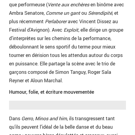
que performeuse (
Vente aux enchères
en binôme avec
Ambra Senatore,
Comme un gant
ou
Sérendipité
, et
plus récemment
Perlaborer
avec Vincent Dissez au
Festival d’Avignon). Avec
Exploit
, elle dirige un groupe
d’interprètes sur les chemins de la performance,
déboulonnant le sens sportif du terme pour mieux
tourner en dérision tous les attendus autour du corps
en puissance. Elle partage la scène avec le trio de
garçons composé de Simon Tanguy, Roger Sala
Reyner et Aloun Marchal.
Humour, folie, et écriture mouvementée
Dans
Gerro, Minos and him
, ils transgressent tant
qu’ils peuvent l’idéal de la belle danse et du beau