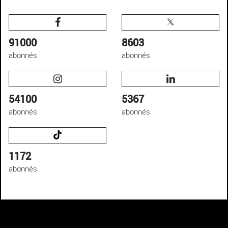
91000
8603
abonnés
abonnés
54100
5367
abonnés
abonnés
1172
abonnés