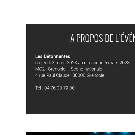
A PROPOS DE L'ÉV
Les Détonnantes
du jeudi 2 mars 2023 au dimanche 5 mars 2023
MC2 : Grenoble – Scène nationale
4 rue Paul Claudel, 38000 Grenoble
Tél : 04 76 00 79 00