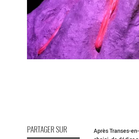
PARTAGER SUR
Après Transes-en-