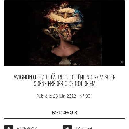
©
AVIGNON OFF / THÉÂTRE DU CHÊNE NOIR/ MISE EN
SCÈNE FRÉDÉRIC DE GOLDFIEM
Publié le 26 juin 2022 - N° 301
PARTAGER SUR
FACEBOOK
TWITTER