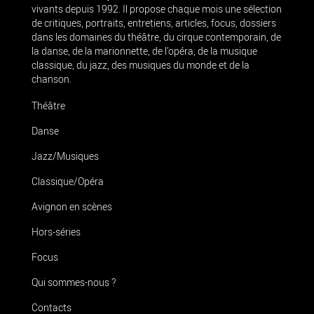
vivants depuis 1992. Il propose chaque mois une sélection
de critiques, portraits, entretiens, articles, focus, dossiers
dans les domaines du théâtre, du cirque contemporain, de
la danse, de la marionnette, de l’opéra, de la musique
classique, du jazz, des musiques du monde et de la
chanson.
Théâtre
Danse
Jazz/Musiques
Classique/Opéra
Avignon en scènes
Hors-séries
Focus
Qui sommes-nous ?
Contacts