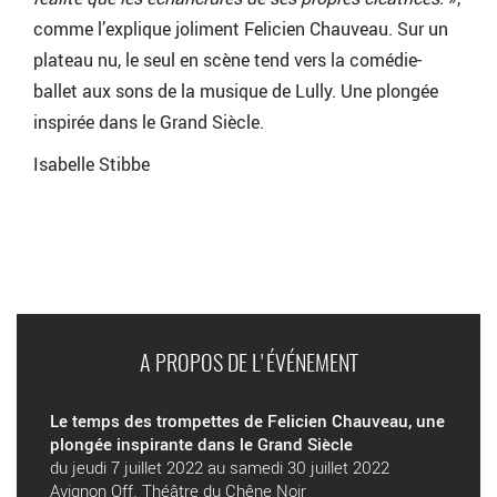
comme l’explique joliment Felicien Chauveau. Sur un
plateau nu, le seul en scène tend vers la comédie-
ballet aux sons de la musique de Lully. Une plongée
inspirée dans le Grand Siècle.
Isabelle Stibbe
A PROPOS DE L'ÉVÉNEMENT
Le temps des trompettes de Felicien Chauveau, une
plongée inspirante dans le Grand Siècle
du jeudi 7 juillet 2022 au samedi 30 juillet 2022
Avignon Off. Théâtre du Chêne Noir