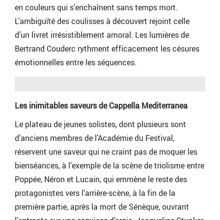
en couleurs qui s’enchaînent sans temps mort.
L’ambiguïté des coulisses à découvert rejoint celle
d’un livret irrésistiblement amoral. Les lumières de
Bertrand Couderc rythment efficacement les césures
émotionnelles entre les séquences.
Les inimitables saveurs de Cappella Mediterranea
Le plateau de jeunes solistes, dont plusieurs sont
d’anciens membres de l’Académie du Festival,
réservent une saveur qui ne craint pas de moquer les
bienséances, à l’exemple de la scène de triolisme entre
Poppée, Néron et Lucain, qui emmène le reste des
protagonistes vers l’arrière-scène, à la fin de la
première partie, après la mort de Sénèque, ouvrant