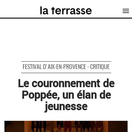
Tog
nav
FESTIVAL D'AIX-EN-PROVENCE - CRITIQUE
Le couronnement de
Poppée, un élan de
jeunesse