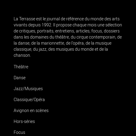
La Terrasse est le journal de référence du monde des arts
vivants depuis 1992. Il propose chaque mois une sélection
de critiques, portraits, entretiens, articles, focus, dossiers
dans les domaines du théâtre, du cirque contemporain, de
la danse, de la marionnette, de l’opéra, de la musique
classique, du jazz, des musiques du monde et de la
chanson.
Théâtre
Danse
Jazz/Musiques
Classique/Opéra
Avignon en scènes
Hors-séries
Focus