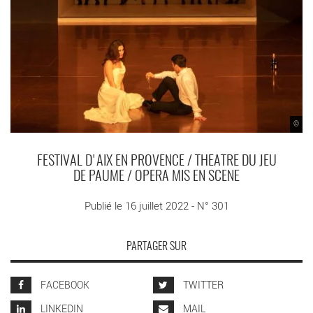
©
FESTIVAL D'AIX EN PROVENCE / THEATRE DU JEU
DE PAUME / OPERA MIS EN SCENE
Publié le 16 juillet 2022 - N° 301
PARTAGER SUR
FACEBOOK
TWITTER
LINKEDIN
MAIL