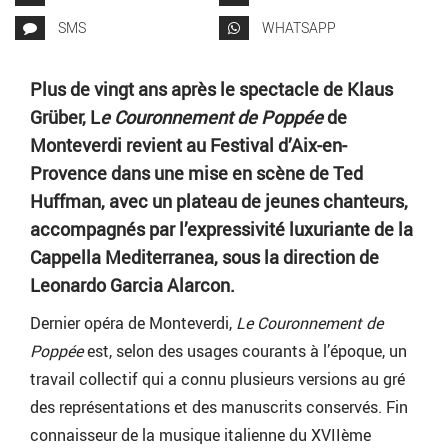
SMS
WHATSAPP
Plus de vingt ans après le spectacle de Klaus
Grüber, L
e Couronnement de Poppée
de
Monteverdi revient au Festival d’Aix-en-
Provence dans une mise en scène de Ted
Huffman, avec un plateau de jeunes chanteurs,
accompagnés par l’expressivité luxuriante de la
Cappella Mediterranea, sous la direction de
Leonardo Garcia Alarcon.
Dernier opéra de Monteverdi,
Le Couronnement de
Poppée
est, selon des usages courants à l’époque, un
travail collectif qui a connu plusieurs versions au gré
des représentations et des manuscrits conservés. Fin
connaisseur de la musique italienne du XVIIème