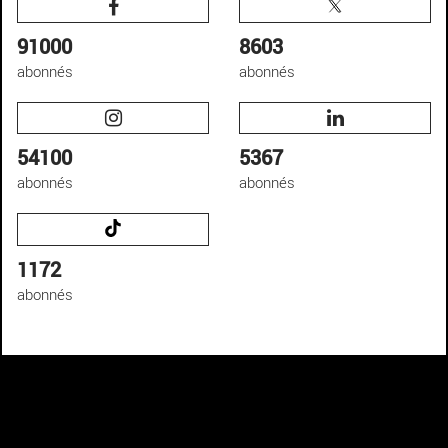
91000
8603
abonnés
abonnés
54100
5367
abonnés
abonnés
1172
abonnés