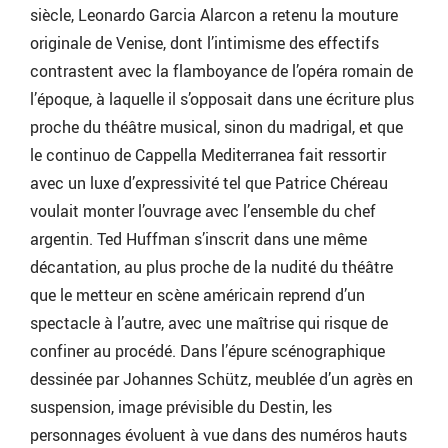
siècle, Leonardo Garcia Alarcon a retenu la mouture
originale de Venise, dont l’intimisme des effectifs
contrastent avec la flamboyance de l’opéra romain de
l’époque, à laquelle il s’opposait dans une écriture plus
proche du théâtre musical, sinon du madrigal, et que
le continuo de Cappella Mediterranea fait ressortir
avec un luxe d’expressivité tel que Patrice Chéreau
voulait monter l’ouvrage avec l’ensemble du chef
argentin. Ted Huffman s’inscrit dans une même
décantation, au plus proche de la nudité du théâtre
que le metteur en scène américain reprend d’un
spectacle à l’autre, avec une maîtrise qui risque de
confiner au procédé. Dans l’épure scénographique
dessinée par Johannes Schütz, meublée d’un agrès en
suspension, image prévisible du Destin, les
personnages évoluent à vue dans des numéros hauts