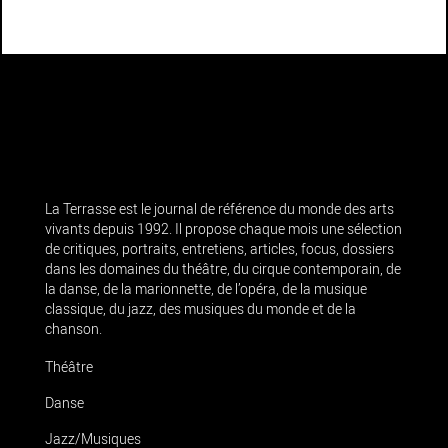
La Terrasse est le journal de référence du monde des arts
vivants depuis 1992. Il propose chaque mois une sélection
de critiques, portraits, entretiens, articles, focus, dossiers
dans les domaines du théâtre, du cirque contemporain, de
la danse, de la marionnette, de l’opéra, de la musique
classique, du jazz, des musiques du monde et de la
chanson.
Théâtre
Danse
Jazz/Musiques