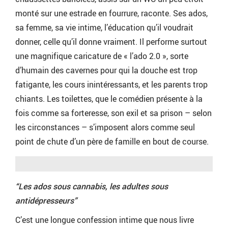
monté sur une estrade en fourrure, raconte. Ses ados,
sa femme, sa vie intime, l’éducation qu’il voudrait
donner, celle qu’il donne vraiment. Il performe surtout
une magnifique caricature de « l’ado 2.0 », sorte
d’humain des cavernes pour qui la douche est trop
fatigante, les cours inintéressants, et les parents trop
chiants. Les toilettes, que le comédien présente à la
fois comme sa forteresse, son exil et sa prison – selon
les circonstances – s’imposent alors comme seul
point de chute d’un père de famille en bout de course.
“Les ados sous cannabis, les adultes sous
antidépresseurs”
C’est une longue confession intime que nous livre