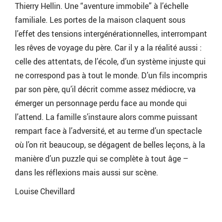
Thierry Hellin. Une “aventure immobile” à l’échelle
familiale. Les portes de la maison claquent sous
l’effet des tensions intergénérationnelles, interrompant
les rêves de voyage du père. Car il y a la réalité aussi :
celle des attentats, de l’école, d’un système injuste qui
ne correspond pas à tout le monde. D’un fils incompris
par son père, qu’il décrit comme assez médiocre, va
émerger un personnage perdu face au monde qui
l’attend. La famille s’instaure alors comme puissant
rempart face à l’adversité, et au terme d’un spectacle
où l’on rit beaucoup, se dégagent de belles leçons, à la
manière d’un puzzle qui se complète à tout âge –
dans les réflexions mais aussi sur scène.
Louise Chevillard