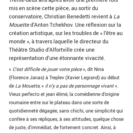
mis en scène cette pièce, au sortir du
conservatoire, Christian Benedetti revient à
La
Mouette
d’Anton Tchekhov. Une réflexion sur la
création artistique, sur les troubles de « l’être au
monde », à travers laquelle le directeur du
Théâtre Studio d’Alfortville crée une
représentation d’une étonnante vivacité.
«
C’est difficile de jouer votre pièce
», dit Nina
(Florence Janas) à Treplev (Xavier Legrand) au début
de
La Mouette
, «
il n’y a pas de personnage vivant
».
Vieux perfecto et jean élimé, la comédienne d’origine
roumaine entre sur le plateau dans une sorte de
quotidienneté dégagée, sans chichi, une simplicité qui
confère à ses répliques, à ses attitudes, quelque chose
de juste, d’immédiat, de fortement concret. Ainsi, à