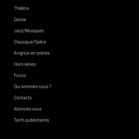
Théâtre
Danse
Jazz/Musiques
Classique/Opéra
Avignon en scènes
Hors-séries
Focus
Qui sommes-nous ?
Contacts
Abonnez-vous
Tarifs publicitaires