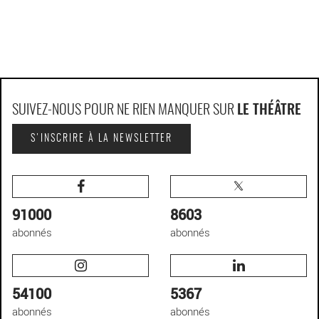
SUIVEZ-NOUS POUR NE RIEN MANQUER SUR
LE THÉÂTRE
S'INSCRIRE À LA NEWSLETTER
91000
8603
abonnés
abonnés
54100
5367
abonnés
abonnés