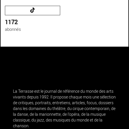
1172
abonnés
La Terrasse est le journal de référence du monde des arts
vivants depuis 1992. Il propose chaque mois une sélection
de critiques, portraits, entretiens, articles, focus, dossiers
dans les domaines du théâtre, du cirque contemporain, de
la danse, de la marionnette, de l’opéra, de la musique
classique, du jazz, des musiques du monde et de la
chanson.