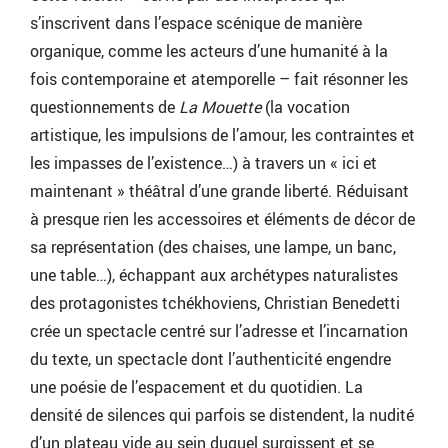
s’inscrivent dans l’espace scénique de manière
organique, comme les acteurs d’une humanité à la
fois contemporaine et atemporelle – fait résonner les
questionnements de
La Mouette
(la vocation
artistique, les impulsions de l’amour, les contraintes et
les impasses de l’existence…) à travers un « ici et
maintenant » théâtral d’une grande liberté. Réduisant
à presque rien les accessoires et éléments de décor de
sa représentation (des chaises, une lampe, un banc,
une table…), échappant aux archétypes naturalistes
des protagonistes tchékhoviens, Christian Benedetti
crée un spectacle centré sur l’adresse et l’incarnation
du texte, un spectacle dont l’authenticité engendre
une poésie de l’espacement et du quotidien. La
densité de silences qui parfois se distendent, la nudité
d’un plateau vide au sein duquel surgissent et se