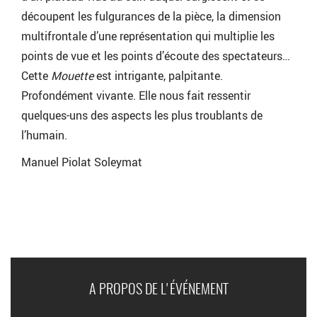
découpent les fulgurances de la pièce, la dimension
multifrontale d’une représentation qui multiplie les
points de vue et les points d’écoute des spectateurs…
Cette
Mouette
est intrigante, palpitante.
Profondément vivante. Elle nous fait ressentir
quelques-uns des aspects les plus troublants de
l’humain.
Manuel Piolat Soleymat
A PROPOS DE L'ÉVÉNEMENT