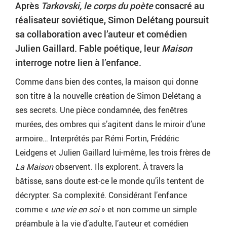
Après
Tarkovski, le corps du poète
consacré au
réalisateur soviétique, Simon Delétang poursuit
sa collaboration avec l’auteur et comédien
Julien Gaillard. Fable poétique, leur
Maison
interroge notre lien à l’enfance.
Comme dans bien des contes, la maison qui donne
son titre à la nouvelle création de Simon Delétang a
ses secrets. Une pièce condamnée, des fenêtres
murées, des ombres qui s’agitent dans le miroir d’une
armoire… Interprétés par Rémi Fortin, Frédéric
Leidgens et Julien Gaillard lui-même, les trois frères de
La Maison
observent. Ils explorent. À travers la
bâtisse, sans doute est-ce le monde qu’ils tentent de
décrypter. Sa complexité. Considérant l’enfance
comme «
une vie en soi
» et non comme un simple
préambule à la vie d’adulte, l’auteur et comédien