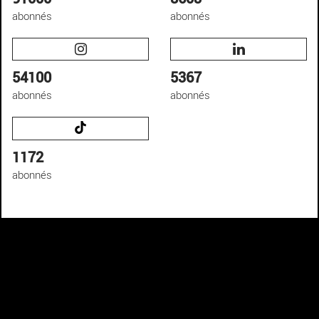
abonnés
abonnés
54100
5367
abonnés
abonnés
1172
abonnés