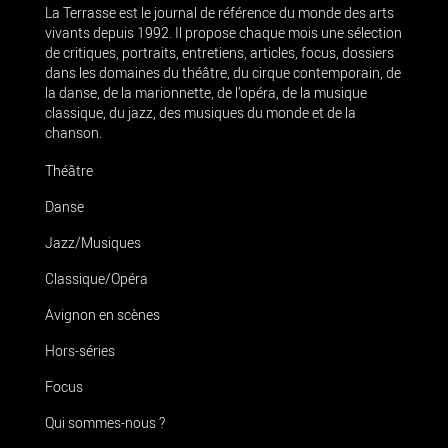
La Terrasse est le journal de référence du monde des arts
vivants depuis 1992. Il propose chaque mois une sélection
de critiques, portraits, entretiens, articles, focus, dossiers
dans les domaines du théâtre, du cirque contemporain, de
la danse, de la marionnette, de l’opéra, de la musique
classique, du jazz, des musiques du monde et de la
chanson.
Théâtre
Danse
Jazz/Musiques
Classique/Opéra
Avignon en scènes
Hors-séries
Focus
Qui sommes-nous ?