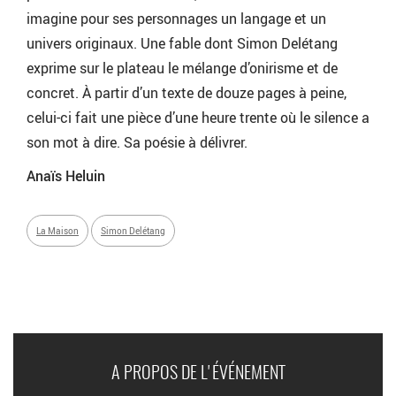
imagine pour ses personnages un langage et un
univers originaux. Une fable dont Simon Delétang
exprime sur le plateau le mélange d’onirisme et de
concret. À partir d’un texte de douze pages à peine,
celui-ci fait une pièce d’une heure trente où le silence a
son mot à dire. Sa poésie à délivrer.
Anaïs Heluin
La Maison
Simon Delétang
A PROPOS DE L'ÉVÉNEMENT