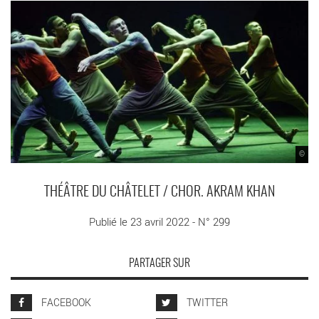
©
THÉÂTRE DU CHÂTELET / CHOR. AKRAM KHAN
Publié le 23 avril 2022 - N° 299
PARTAGER SUR
FACEBOOK
TWITTER