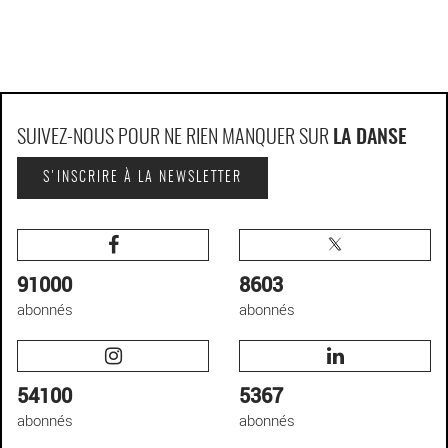
SUIVEZ-NOUS POUR NE RIEN MANQUER SUR
LA DANSE
S'INSCRIRE À LA NEWSLETTER
91000
8603
abonnés
abonnés
54100
5367
abonnés
abonnés