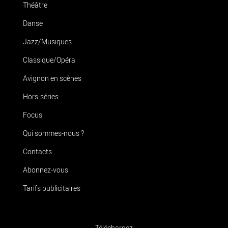
Théâtre
Danse
Jazz/Musiques
Classique/Opéra
Avignon en scènes
Hors-séries
Focus
Qui sommes-nous ?
Contacts
Abonnez-vous
Tarifs publicitaires
Téléchargez