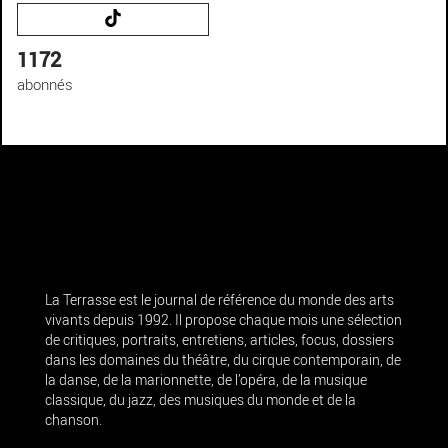
1172
abonnés
La Terrasse est le journal de référence du monde des arts
vivants depuis 1992. Il propose chaque mois une sélection
de critiques, portraits, entretiens, articles, focus, dossiers
dans les domaines du théâtre, du cirque contemporain, de
la danse, de la marionnette, de l’opéra, de la musique
classique, du jazz, des musiques du monde et de la
chanson.