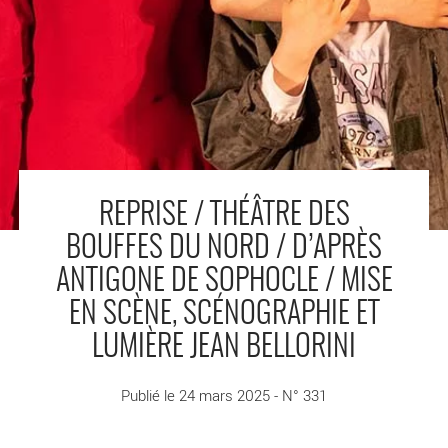
REPRISE / THÉÂTRE DES
BOUFFES DU NORD / D’APRÈS
ANTIGONE DE SOPHOCLE / MISE
EN SCÈNE, SCÉNOGRAPHIE ET
LUMIÈRE JEAN BELLORINI
Publié le 24 mars 2025 - N° 331