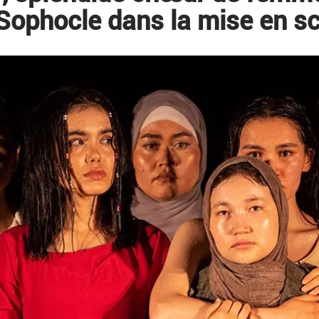
Sophocle dans la mise en sc