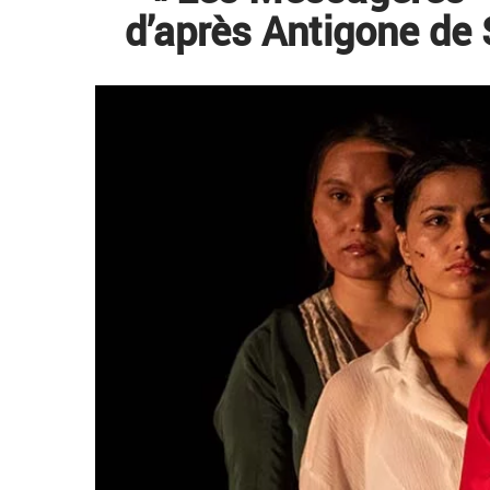
d’après Antigone de 