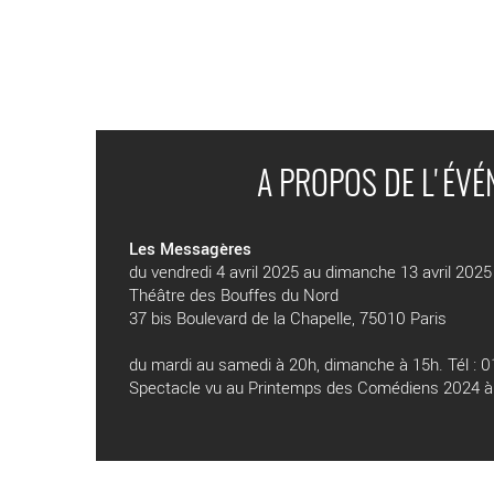
A PROPOS DE L'ÉV
Les Messagères
du vendredi 4 avril 2025 au dimanche 13 avril 2025
Théâtre des Bouffes du Nord
37 bis Boulevard de la Chapelle, 75010 Paris
du mardi au samedi à 20h, dimanche à 15h. Tél : 0
Spectacle vu au Printemps des Comédiens 2024 à 