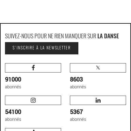
SUIVEZ-NOUS POUR NE RIEN MANQUER SUR
LA DANSE
S'INSCRIRE À LA NEWSLETTER
91000
8603
abonnés
abonnés
54100
5367
abonnés
abonnés