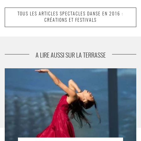
TOUS LES ARTICLES SPECTACLES DANSE EN 2016 :
CRÉATIONS ET FESTIVALS
suivant
Les Imprévus
A LIRE AUSSI SUR LA TERRASSE
Pina Bausch au Théâtre de la Ville - Critique sortie Danse