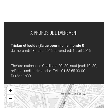
A PROPOS DE L'ÉVÉNEMENT
Tristan et Isolde (Salue pour moi le monde !)
du mercredi 23 mars 2016 au vendredi 1 avril 2016
Théâtre national de Chaillot, à 20h30, sauf jeudi 19h30,
relâche lundi et dimanche. Tél. : 01 53 65 30 00.
Durée : 1h30.
+
−