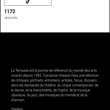
1172
abonnés
La Terrasse est le journal de référence du monde des arts
vivants depuis 1992. Il propose chaque mois une sélection
de critiques, portraits, entretiens, articles, focus, dossiers
dans les domaines du théâtre, du cirque contemporain, de
la danse, de la marionnette, de l’opéra, de la musique
classique, du jazz, des musiques du monde et de la
chanson.
Théâtre