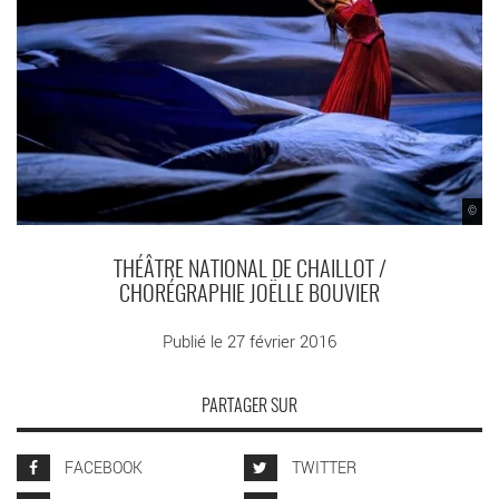
©
THÉÂTRE NATIONAL DE CHAILLOT /
CHORÉGRAPHIE JOËLLE BOUVIER
Publié le 27 février 2016
PARTAGER SUR
FACEBOOK
TWITTER