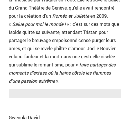
du Grand Théâtre de Genève, qu’elle avait rencontré
pour la création d’un
Roméo et Juliette
en 2009.
«
Salue pour moi le monde !
» : c’est sur ces mots que
Isolde quitte sa suivante, attendant Tristan pour
partager le breuvage empoisonné censé purger leurs
âmes, et qui se révèle philtre d’amour. Joëlle Bouvier
enlace l’ardeur et la mort dans une gestuelle ciselée
qui sublime le romantisme, pour «
faire partager des
moments d’extase où la haine côtoie les flammes
d’une passion extrême
».
Gwénola David