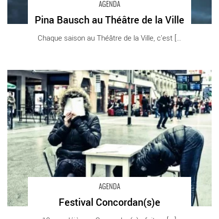
AGENDA
Pina Bausch au Théâtre de la Ville
Chaque saison au Théâtre de la Ville, c’est [...]
Festival Concordan(s)e - Critique sortie Danse
AGENDA
Festival Concordan(s)e