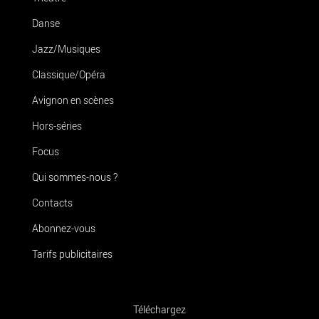
Danse
Jazz/Musiques
Classique/Opéra
Avignon en scènes
Hors-séries
Focus
Qui sommes-nous ?
Contacts
Abonnez-vous
Tarifs publicitaires
Téléchargez