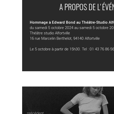
A PROPOS DE L'ÉV
Hommage à Edward Bond au Théâtre-Studio Alfo
du samedi 5 octobre 2024 au samedi 5 octobre 2
Théâtre studio Alfortville
16 rue Marcelin Berthelot, 94140 Alfortville
Le 5 octobre à partir de 15h30. Tel : 01 43 76 86 5
précédent