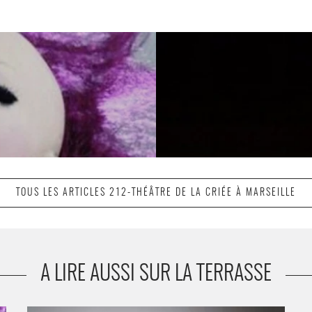
TOUS LES ARTICLES 212-THÉÂTRE DE LA CRIÉE À MARSEILLE
A LIRE AUSSI SUR LA TERRASSE