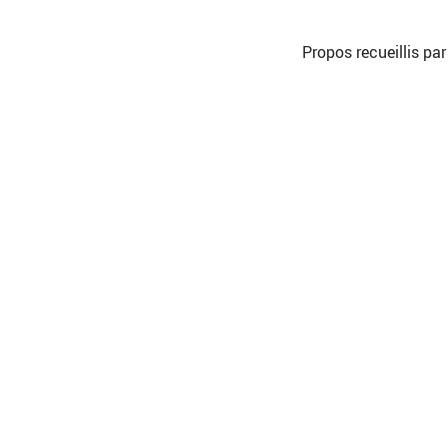
Propos recueillis pa