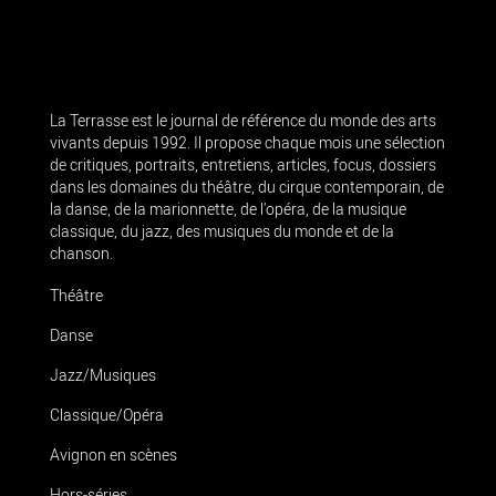
La Terrasse est le journal de référence du monde des arts
vivants depuis 1992. Il propose chaque mois une sélection
de critiques, portraits, entretiens, articles, focus, dossiers
dans les domaines du théâtre, du cirque contemporain, de
la danse, de la marionnette, de l’opéra, de la musique
classique, du jazz, des musiques du monde et de la
chanson.
Théâtre
Danse
Jazz/Musiques
Classique/Opéra
Avignon en scènes
Hors-séries