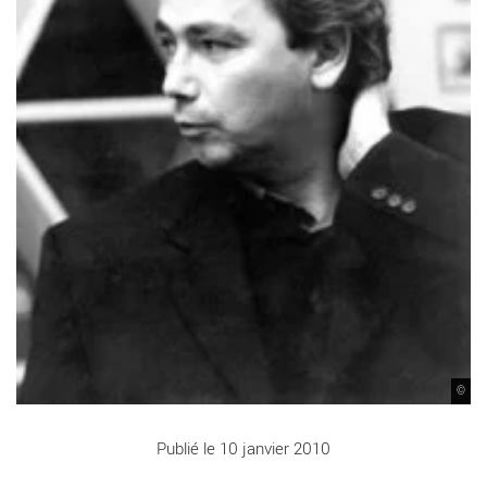
©
Publié le 10 janvier 2010