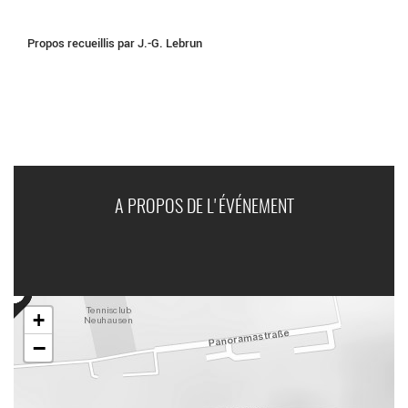
Propos recueillis par J.-G. Lebrun
A PROPOS DE L'ÉVÉNEMENT
+
−