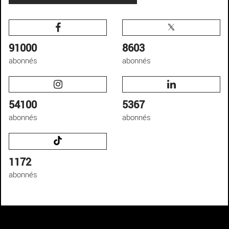
91000
8603
abonnés
abonnés
54100
5367
abonnés
abonnés
1172
abonnés