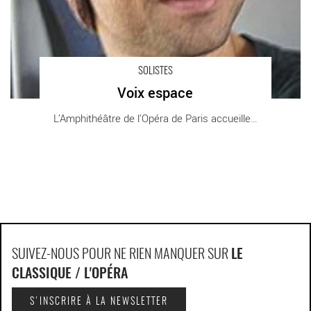
SOLISTES
Voix espace
L’Amphithéâtre de l’Opéra de Paris accueille [...]
SUIVEZ-NOUS POUR NE RIEN MANQUER SUR
LE
CLASSIQUE / L'OPÉRA
S'INSCRIRE À LA NEWSLETTER