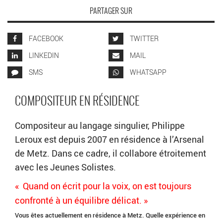
PARTAGER SUR
FACEBOOK
TWITTER
LINKEDIN
MAIL
SMS
WHATSAPP
COMPOSITEUR EN RÉSIDENCE
Compositeur au langage singulier, Philippe
Leroux est depuis 2007 en résidence à l’Arsenal
de Metz. Dans ce cadre, il collabore étroitement
avec les Jeunes Solistes.
« Quand on écrit pour la voix, on est toujours
confronté à un équilibre délicat. »
Vous êtes actuellement en résidence à Metz. Quelle expérience en