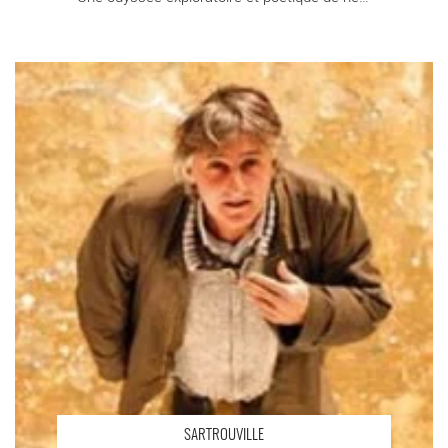
François Cervantes - Critique sortie Théâtre
SARTROUVILLE