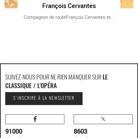
François Cervantes
Compagnon de routeFrançois Cervantes et ceux [...]
SUIVEZ-NOUS POUR NE RIEN MANQUER SUR
LE
CLASSIQUE / L'OPÉRA
S'INSCRIRE À LA NEWSLETTER
91000
8603