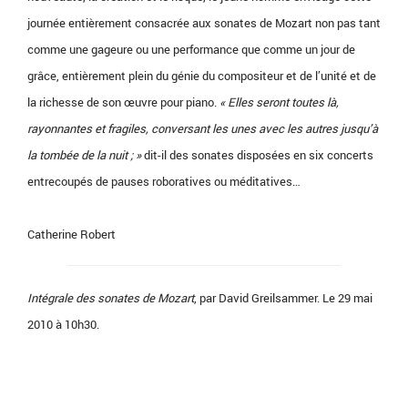
journée entièrement consacrée aux sonates de Mozart non pas tant
comme une gageure ou une performance que comme un jour de
grâce, entièrement plein du génie du compositeur et de l’unité et de
la richesse de son œuvre pour piano.
« Elles seront toutes là,
rayonnantes et fragiles, conversant les unes avec les autres jusqu’à
la tombée de la nuit ; »
dit-il des sonates disposées en six concerts
entrecoupés de pauses roboratives ou méditatives…
Catherine Robert
Intégrale des sonates de Mozart
, par David Greilsammer. Le 29 mai
2010 à 10h30.