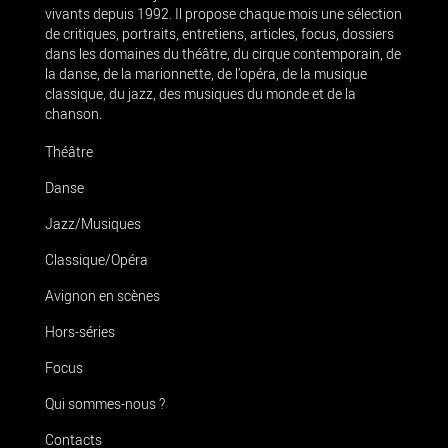
vivants depuis 1992. Il propose chaque mois une sélection
de critiques, portraits, entretiens, articles, focus, dossiers
dans les domaines du théâtre, du cirque contemporain, de
la danse, de la marionnette, de l’opéra, de la musique
classique, du jazz, des musiques du monde et de la
chanson.
Théâtre
Danse
Jazz/Musiques
Classique/Opéra
Avignon en scènes
Hors-séries
Focus
Qui sommes-nous ?
Contacts