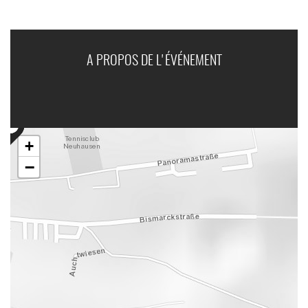
A PROPOS DE L'ÉVÉNEMENT
+
−