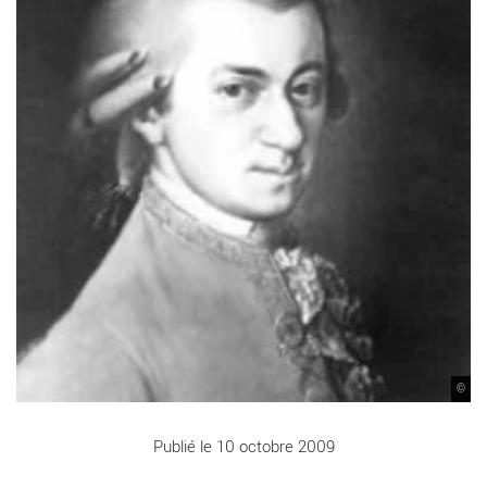
©
Publié le 10 octobre 2009