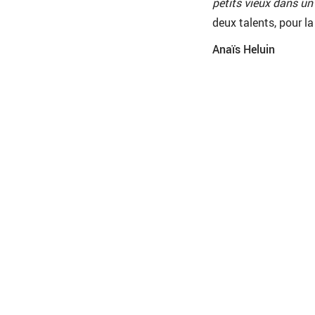
petits vieux dans un
deux talents, pour la
Anaïs Heluin