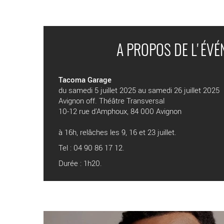
A PROPOS DE L'ÉV
Tacoma Garage
du samedi 5 juillet 2025 au samedi 26 juillet 2025
Avignon off. Théâtre Transversal
10-12 rue d’Amphoux, 84 000 Avignon
à 16h, relâches les 9, 16 et 23 juillet.
Tel : 04 90 86 17 12.
Durée : 1h20.