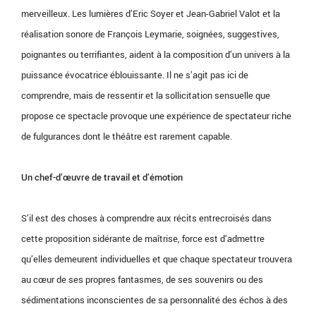
merveilleux. Les lumières d’Eric Soyer et Jean-Gabriel Valot et la
réalisation sonore de François Leymarie, soignées, suggestives,
poignantes ou terrifiantes, aident à la composition d’un univers à la
puissance évocatrice éblouissante. Il ne s’agit pas ici de
comprendre, mais de ressentir et la sollicitation sensuelle que
propose ce spectacle provoque une expérience de spectateur riche
de fulgurances dont le théâtre est rarement capable.
Un chef-d’œuvre de travail et d’émotion
S’il est des choses à comprendre aux récits entrecroisés dans
cette proposition sidérante de maîtrise, force est d’admettre
qu’elles demeurent individuelles et que chaque spectateur trouvera
au cœur de ses propres fantasmes, de ses souvenirs ou des
sédimentations inconscientes de sa personnalité des échos à des