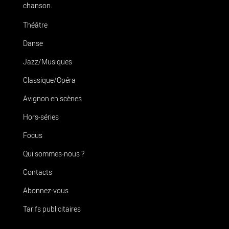
chanson.
Théâtre
Danse
Jazz/Musiques
Classique/Opéra
Avignon en scènes
Hors-séries
Focus
Qui sommes-nous ?
Contacts
Abonnez-vous
Tarifs publicitaires