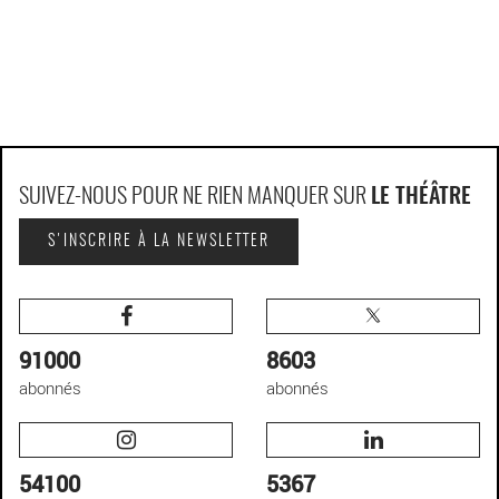
SUIVEZ-NOUS POUR NE RIEN MANQUER SUR
LE THÉÂTRE
S'INSCRIRE À LA NEWSLETTER
91000
8603
abonnés
abonnés
54100
5367