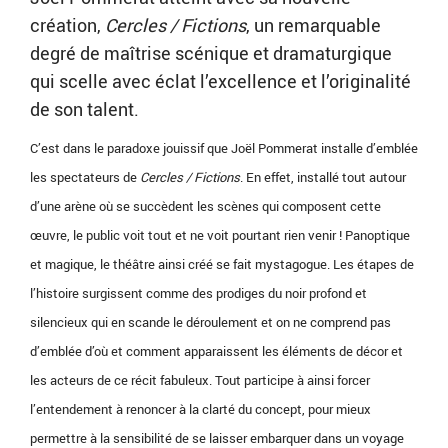
création,
Cercles / Fictions
, un remarquable
degré de maîtrise scénique et dramaturgique
qui scelle avec éclat l’excellence et l’originalité
de son talent.
C’est dans le paradoxe jouissif que Joël Pommerat installe d’emblée
les spectateurs de
Cercles / Fictions
. En effet, installé tout autour
d’une arène où se succèdent les scènes qui composent cette
œuvre, le public voit tout et ne voit pourtant rien venir ! Panoptique
et magique, le théâtre ainsi créé se fait mystagogue. Les étapes de
l’histoire surgissent comme des prodiges du noir profond et
silencieux qui en scande le déroulement et on ne comprend pas
d’emblée d’où et comment apparaissent les éléments de décor et
les acteurs de ce récit fabuleux. Tout participe à ainsi forcer
l’entendement à renoncer à la clarté du concept, pour mieux
permettre à la sensibilité de se laisser embarquer dans un voyage