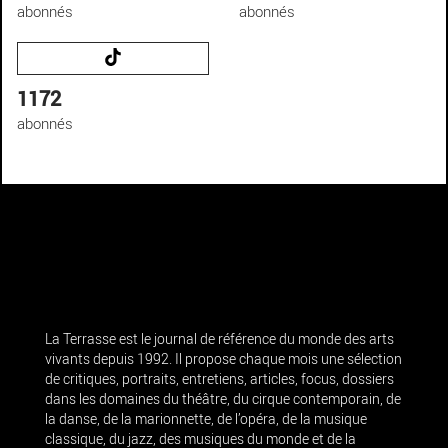
abonnés
abonnés
1172
abonnés
La Terrasse est le journal de référence du monde des arts
vivants depuis 1992. Il propose chaque mois une sélection
de critiques, portraits, entretiens, articles, focus, dossiers
dans les domaines du théâtre, du cirque contemporain, de
la danse, de la marionnette, de l’opéra, de la musique
classique, du jazz, des musiques du monde et de la