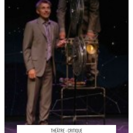
THÉÂTRE - CRITIQUE