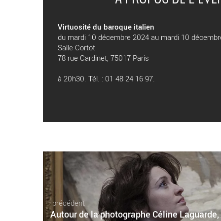
Virtuosité du baroque italien
du mardi 10 décembre 2024 au mardi 10 décembr
Salle Cortot
78 rue Cardinet, 75017 Paris
à 20h30. Tél. : 01 48 24 16 97.
précédent
Autour de la photographe Céline Laguarde,